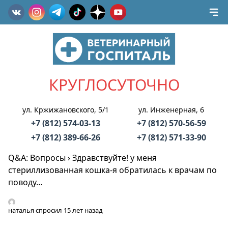
КРУГЛОСУТОЧНО
ул. Кржижановского, 5/1
ул. Инженерная, 6
+7 (812) 574-03-13
+7 (812) 570-56-59
+7 (812) 389-66-26
+7 (812) 571-33-90
Q&A: Вопросы
›
Здравствуйте! у меня
стериллизованная кошка-я обратилась к врачам по
поводу…
наталья
спросил 15 лет назад