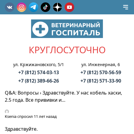
КРУГЛОСУТОЧНО
ул. Кржижановского, 5/1
ул. Инженерная, 6
+7 (812) 574-03-13
+7 (812) 570-56-59
+7 (812) 389-66-26
+7 (812) 571-33-90
Q&A: Вопросы
›
Здравствуйте. У нас кобель хаски,
2.5 года. Все прививки и…
Ksenia
спросил 11 лет назад
Здравствуйте.