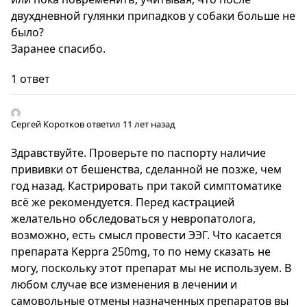
двухдневной гулянки припадков у собаки больше не
было?
Заранее спасибо.
1 ответ
Сергей Коротков
ответил 11 лет назад
Здравствуйте. Проверьте по паспорту наличие
прививки от бешенства, сделанной не позже, чем
год назад. Кастрировать при такой симптоматике
всё же рекомендуется. Перед кастрацией
желательно обследоваться у невропатолога,
возможно, есть смысл провести ЭЭГ. Что касается
препарата Keppra 250mg, то по нему сказать не
могу, поскольку этот препарат мы не используем. В
любом случае все изменения в лечении и
самовольные отмены назначенных препаратов вы