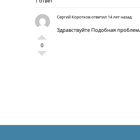
1 ответ
Сергей Коротков
ответил 14 лет назад
Здравствуйте Подобная проблема
0