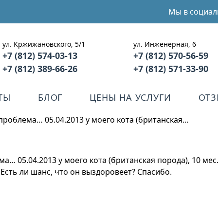
Мы в социал
ул. Кржижановского, 5/1
ул. Инженерная, 6
+7 (812) 574-03-13
+7 (812) 570-56-59
+7 (812) 389-66-26
+7 (812) 571-33-90
ТЫ
БЛОГ
ЦЕНЫ НА УСЛУГИ
ОТ
 проблема… 05.04.2013 у моего кота (британская…
ема… 05.04.2013 у моего кота (британская порода), 10 м
Есть ли шанс, что он выздоровеет? Спасибо.