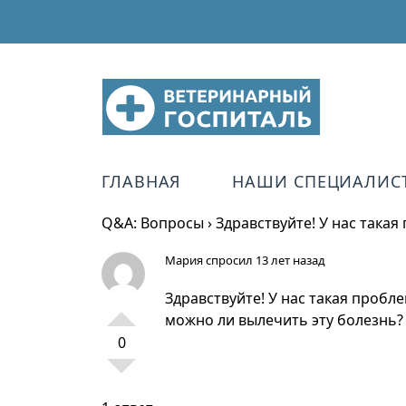
ГЛАВНАЯ
НАШИ СПЕЦИАЛИС
Q&A: Вопросы
›
Здравствуйте! У нас такая
Мария
спросил 13 лет назад
Здравствуйте! У нас такая пробл
можно ли вылечить эту болезнь? 
0