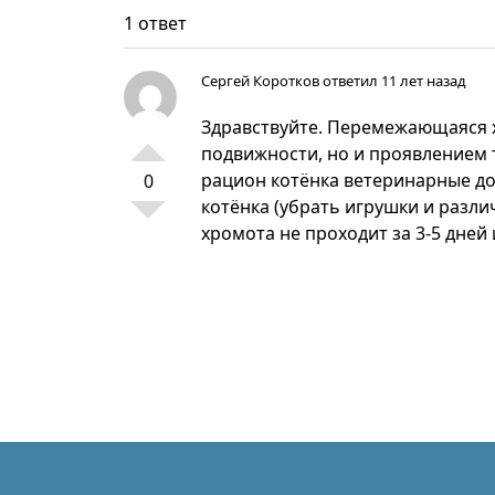
1 ответ
Сергей Коротков
ответил 11 лет назад
Здравствуйте. Перемежающаяся х
подвижности, но и проявлением 
рацион котёнка ветеринарные до
0
котёнка (убрать игрушки и разли
хромота не проходит за 3-5 дней 