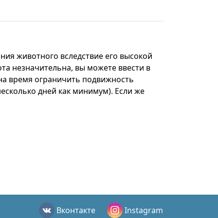
ния животного вследствие его высокой
та незначительна, вы можете ввести в
 на время ограничить подвижность
есколько дней как минимум). Если же
Вконтакте
Instagram