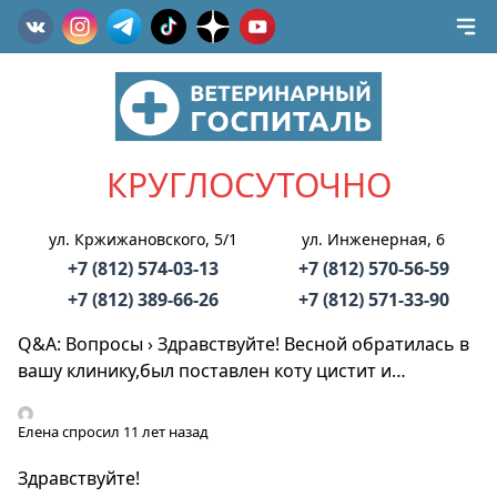
КРУГЛОСУТОЧНО
ул. Кржижановского, 5/1
ул. Инженерная, 6
+7 (812) 574-03-13
+7 (812) 570-56-59
+7 (812) 389-66-26
+7 (812) 571-33-90
Q&A: Вопросы
›
Здравствуйте! Весной обратилась в
вашу клинику,был поставлен коту цистит и…
Елена
спросил 11 лет назад
Здравствуйте!