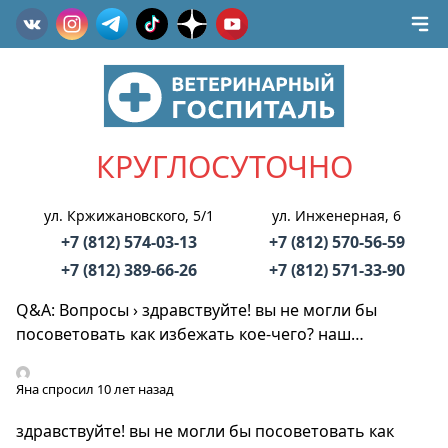
КРУГЛОСУТОЧНО
ул. Кржижановского, 5/1
ул. Инженерная, 6
+7 (812) 574-03-13
+7 (812) 570-56-59
+7 (812) 389-66-26
+7 (812) 571-33-90
Q&A: Вопросы
›
здравствуйте! вы не могли бы
посоветовать как избежать кое-чего? наш…
Яна
спросил 10 лет назад
здравствуйте! вы не могли бы посоветовать как