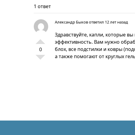
1 ответ
Александр Быков
ответил 12 лет назад
Здравствуйте, капли, которые вы
эффективность. Вам нужно обраб
блох, все подстилки и ковры (по
0
а также помогают от круглых гел