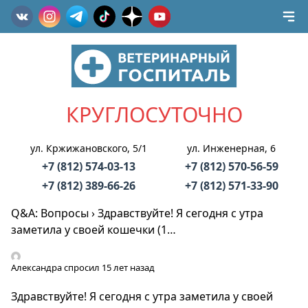
КРУГЛОСУТОЧНО
ул. Кржижановского, 5/1
ул. Инженерная, 6
+7 (812) 574-03-13
+7 (812) 570-56-59
+7 (812) 389-66-26
+7 (812) 571-33-90
Q&A: Вопросы
›
Здравствуйте! Я сегодня с утра
заметила у своей кошечки (1…
Александра
спросил 15 лет назад
Здравствуйте! Я сегодня с утра заметила у своей