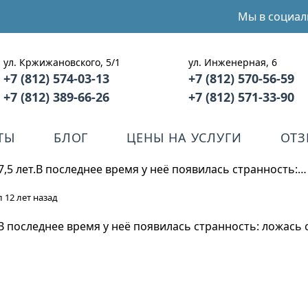
Мы в социал
ул. Кржижановского, 5/1
ул. Инженерная, 6
+7 (812) 574-03-13
+7 (812) 570-56-59
+7 (812) 389-66-26
+7 (812) 571-33-90
ТЫ
БЛОГ
ЦЕНЫ НА УСЛУГИ
ОТ
7,5 лет.В последнее время у неё появилась странность:…
 12 лет назад
.В последнее время у неё появилась странность: ложас