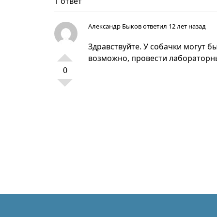
1 ответ
Александр Быков
ответил 12 лет назад
Здравствуйте. У собачки могут б
возможно, провести лабораторн
0