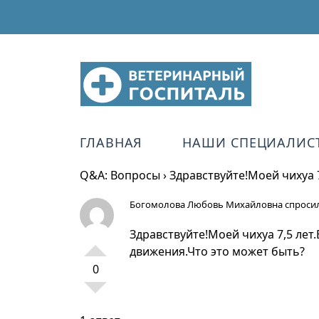
ГЛАВНАЯ
НАШИ СПЕЦИАЛИС
Q&A: Вопросы
›
Здравствуйте!Моей чихуа 
Богомолова Любовь Михайловна
спросил
Здравствуйте!Моей чихуа 7,5 лет
движения.Что это может быть?
0