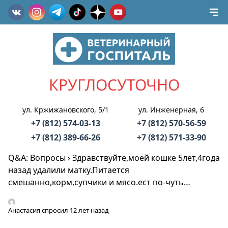
КРУГЛОСУТОЧНО
ул. Кржижановского, 5/1
ул. Инженерная, 6
+7 (812) 574-03-13
+7 (812) 570-56-59
+7 (812) 389-66-26
+7 (812) 571-33-90
Q&A: Вопросы
›
Здравствуйте,моей кошке 5лет,4года
назад удалили матку.Питается
смешанно,корм,супчики и мясо.ест по-чуть…
Анастасия
спросил 12 лет назад