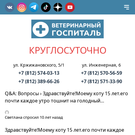
КРУГЛОСУТОЧНО
ул. Кржижановского, 5/1
ул. Инженерная, 6
+7 (812) 574-03-13
+7 (812) 570-56-59
+7 (812) 389-66-26
+7 (812) 571-33-90
Q&A: Вопросы
›
Здравствуйте!Моему коту 15 лет.его
почти каждое утро тошнит на голодный…
Светлана
спросил 10 лет назад
Здравствуйте!Моему коту 15 лет.его почти каждое