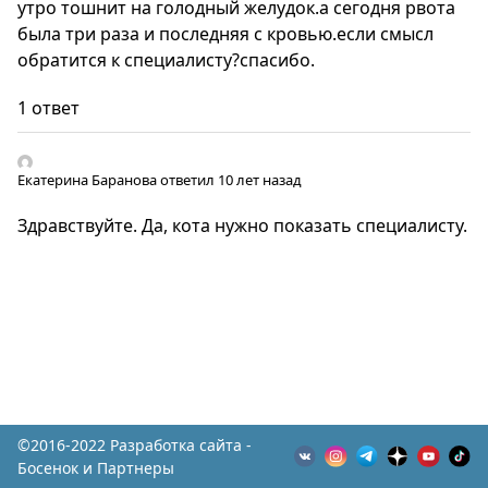
утро тошнит на голодный желудок.а сегодня рвота
была три раза и последняя с кровью.если смысл
обратится к специалисту?спасибо.
1 ответ
Екатерина Баранова
ответил 10 лет назад
Здравствуйте. Да, кота нужно показать специалисту.
©2016-2022 Разработка сайта -
Босенок и Партнеры