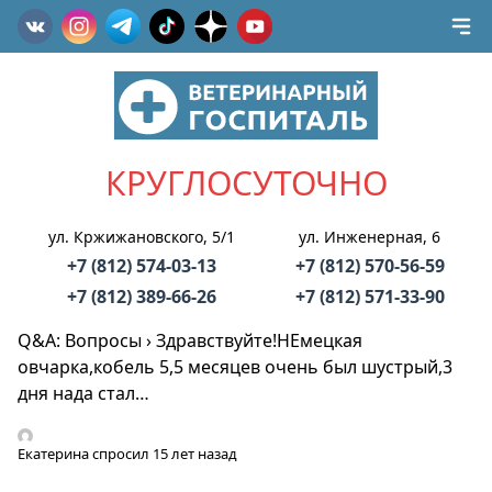
КРУГЛОСУТОЧНО
ул. Кржижановского, 5/1
ул. Инженерная, 6
+7 (812) 574-03-13
+7 (812) 570-56-59
+7 (812) 389-66-26
+7 (812) 571-33-90
Q&A: Вопросы
›
Здравствуйте!НЕмецкая
овчарка,кобель 5,5 месяцев очень был шустрый,3
дня нада стал…
Екатерина
спросил 15 лет назад