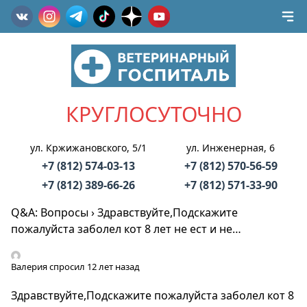
КРУГЛОСУТОЧНО
ул. Кржижановского, 5/1
ул. Инженерная, 6
+7 (812) 574-03-13
+7 (812) 570-56-59
+7 (812) 389-66-26
+7 (812) 571-33-90
Q&A: Вопросы
›
Здравствуйте,Подскажите
пожалуйста заболел кот 8 лет не ест и не…
Валерия
спросил 12 лет назад
Здравствуйте,Подскажите пожалуйста заболел кот 8