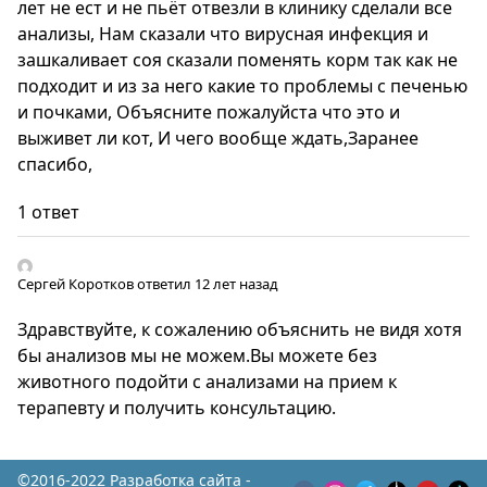
лет не ест и не пьёт отвезли в клинику сделали все
анализы, Нам сказали что вирусная инфекция и
зашкаливает соя сказали поменять корм так как не
подходит и из за него какие то проблемы с печенью
и почками, Объясните пожалуйста что это и
выживет ли кот, И чего вообще ждать,Заранее
спасибо,
1 ответ
Сергей Коротков
ответил 12 лет назад
Здравствуйте, к сожалению объяснить не видя хотя
бы анализов мы не можем.Вы можете без
животного подойти с анализами на прием к
терапевту и получить консультацию.
©2016-2022 Разработка сайта -