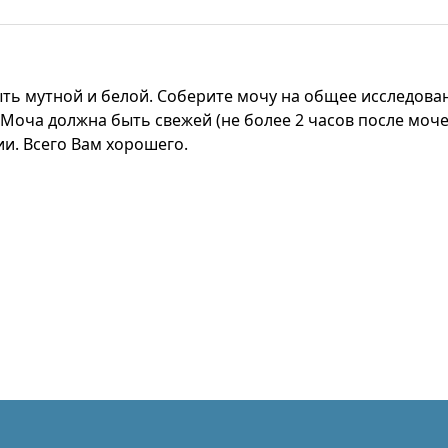
ть мутной и белой. Соберите мочу на общее исследова
. Моча должна быть свежей (не более 2 часов после мо
и. Всего Вам хорошего.