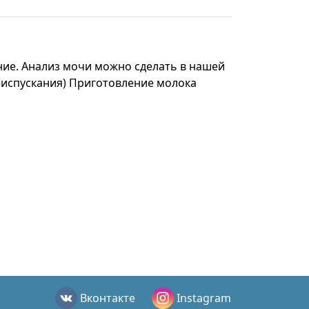
ние. Анализ мочи можно сделать в нашей
чеиспускания) Приготовление молока
Вконтакте
Instagram