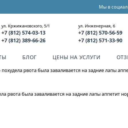
Мы в социал
ул. Кржижановского, 5/1
ул. Инженерная, 6
+7 (812) 574-03-13
+7 (812) 570-56-59
+7 (812) 389-66-26
+7 (812) 571-33-90
ТЫ
БЛОГ
ЦЕНЫ НА УСЛУГИ
ОТ
о похудела рвота была заваливается на задние лапы апп
ела рвота была заваливается на задние лапы аппетит н