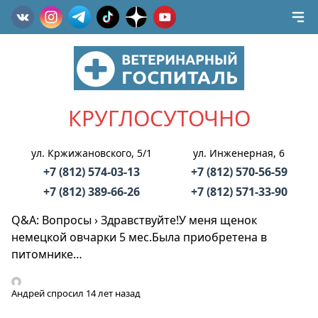
КРУГЛОСУТОЧНО
ул. Кржижановского, 5/1
ул. Инженерная, 6
+7 (812) 574-03-13
+7 (812) 570-56-59
+7 (812) 389-66-26
+7 (812) 571-33-90
Q&A: Вопросы
›
Здравствуйте!У меня щенок
немецкой овчарки 5 мес.Была приобретена в
питомнике…
Андрей
спросил 14 лет назад