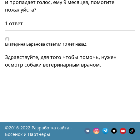
и пропадает голос, ему 9 месяцев, помогите
пожалуйста?
1 ответ
Екатерина Баранова
ответил 10 лет назад
Здравствуйте, для того чтобы помочь, нужен
осмотр собаки ветеринарным врачом.
©2016-2022 Разработка сайта -
Босенок и Партнеры