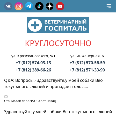
КРУГЛОСУТОЧНО
ул. Кржижановского, 5/1
ул. Инженерная, 6
+7 (812) 574-03-13
+7 (812) 570-56-59
+7 (812) 389-66-26
+7 (812) 571-33-90
Q&A: Вопросы
›
Здравствуйте,у моей собаки Вео
текут много слюней и пропадает голос,…
Станислав
спросил 10 лет назад
Здравствуйте,у моей собаки Вео текут много слюней