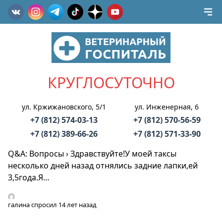
КРУГЛОСУТОЧНО
ул. Кржижановского, 5/1
ул. Инженерная, 6
+7 (812) 574-03-13
+7 (812) 570-56-59
+7 (812) 389-66-26
+7 (812) 571-33-90
Q&A: Вопросы
›
Здравствуйте!У моей таксы
несколько дней назад отнялись задние лапки,ей
3,5года.Я…
галина
спросил 14 лет назад