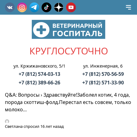
КРУГЛОСУТОЧНО
ул. Кржижановского, 5/1
ул. Инженерная, 6
+7 (812) 574-03-13
+7 (812) 570-56-59
+7 (812) 389-66-26
+7 (812) 571-33-90
Q&A: Вопросы
›
Здравствуйте!Заболел котик, 4 года,
порода скоттиш-фолд.Перестал есть совсем, только
молоко…
Светлана
спросил 16 лет назад