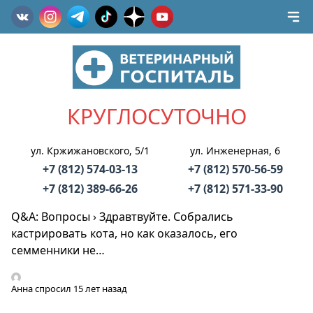
КРУГЛОСУТОЧНО
ул. Кржижановского, 5/1
ул. Инженерная, 6
+7 (812) 574-03-13
+7 (812) 570-56-59
+7 (812) 389-66-26
+7 (812) 571-33-90
Q&A: Вопросы
›
Здравтвуйте. Собрались
кастрировать кота, но как оказалось, его
семменники не…
Анна
спросил 15 лет назад