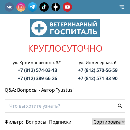
КРУГЛОСУТОЧНО
ул. Кржижановского, 5/1
ул. Инженерная, 6
+7 (812) 574-03-13
+7 (812) 570-56-59
+7 (812) 389-66-26
+7 (812) 571-33-90
Q&A: Вопросы
›
Автор "yustus"
Фильтр:
Вопросы
Подписки