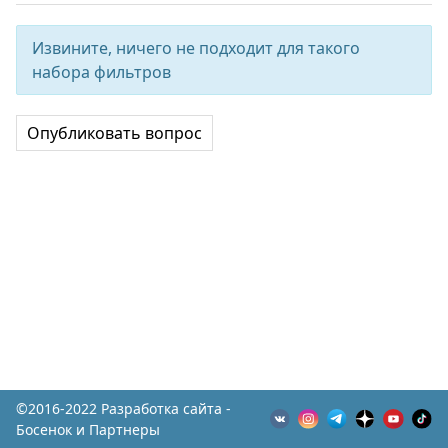
Извините, ничего не подходит для такого
набора фильтров
Опубликовать вопрос
©2016-2022 Разработка сайта -
Босенок и Партнеры