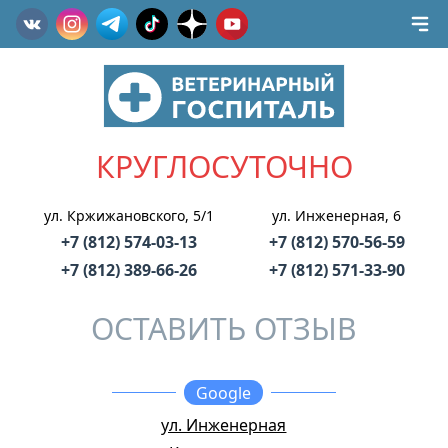
КРУГЛОСУТОЧНО
ул. Кржижановского, 5/1
ул. Инженерная, 6
+7 (812) 574-03-13
+7 (812) 570-56-59
+7 (812) 389-66-26
+7 (812) 571-33-90
ОСТАВИТЬ ОТЗЫВ
Google
ул. Инженерная