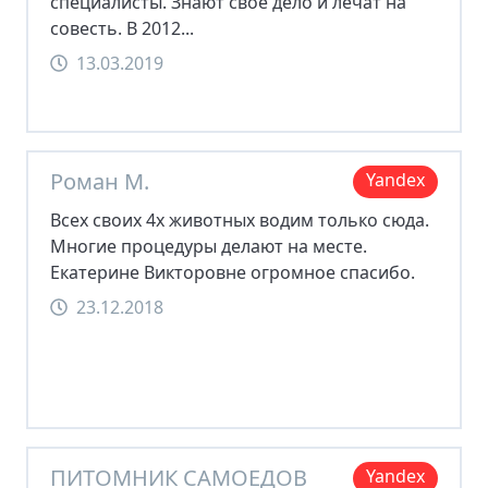
специалисты. Знают свое дело и лечат на
совесть. В 2012...
13.03.2019
Роман М.
Yandex
Всех своих 4х животных водим только сюда.
Многие процедуры делают на месте.
Екатерине Викторовне огромное спасибо.
23.12.2018
ПИТОМНИК САМОЕДОВ
Yandex