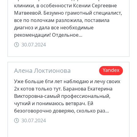
клиники, в особенности Ксении Сергеевне
Матвеевой. Безумно грамотный специалист,
все по полочкам разложила, поставила
диагноз и дала все необходимые
рекомендации! Отдельное...
30.07.2024
Алена Локтионова
Yandex
Уже больше 6ти лет наблюдаю и лечу своих
2х котов только тут. Баранова Екатерина
Викторовна-самый профессиональный,
чуткий и понимаюсь ветврач. Ей
безоговорочно доверяю, сколько раз...
30.07.2024