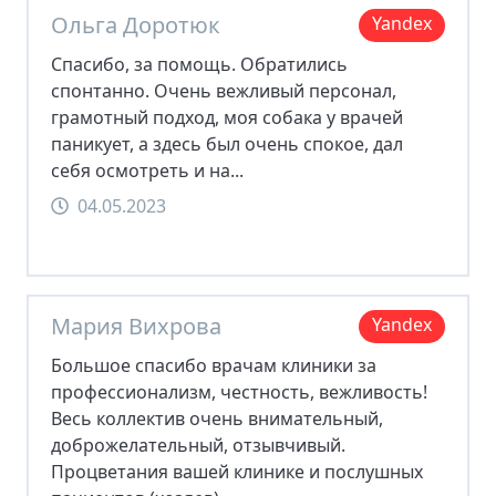
Ольга Доротюк
Yandex
Спасибо, за помощь. Обратились
спонтанно. Очень вежливый персонал,
грамотный подход, моя собака у врачей
паникует, а здесь был очень спокое, дал
себя осмотреть и на...
04.05.2023
Мария Вихрова
Yandex
Большое спасибо врачам клиники за
профессионализм, честность, вежливость!
Весь коллектив очень внимательный,
доброжелательный, отзывчивый.
Процветания вашей клинике и послушных