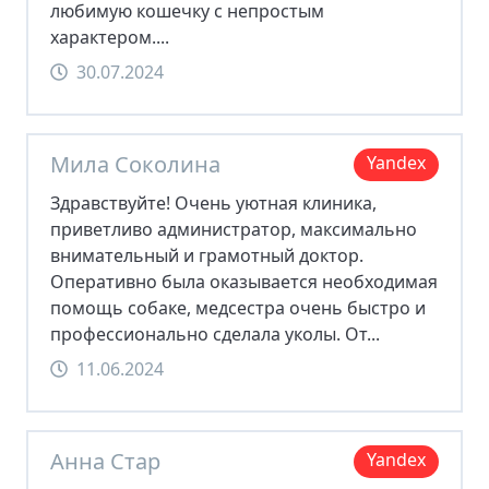
любимую кошечку с непростым
характером....
30.07.2024
Мила Соколина
Yandex
Здравствуйте! Очень уютная клиника,
приветливо администратор, максимально
внимательный и грамотный доктор.
Оперативно была оказывается необходимая
помощь собаке, медсестра очень быстро и
профессионально сделала уколы. От...
11.06.2024
Анна Стар
Yandex