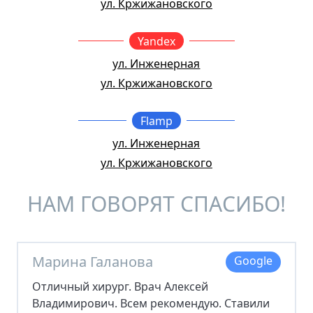
ул. Кржижановского
Yandex
ул. Инженерная
ул. Кржижановского
Flamp
ул. Инженерная
ул. Кржижановского
НАМ ГОВОРЯТ СПАСИБО!
Марина Галанова
Google
Отличный хирург. Врач Алексей
Владимирович. Всем рекомендую. Ставили