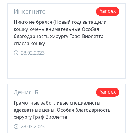
Инкогнито
Yandex
Никто не брался (Новый год) вытащили
кошку, очень внимательные Особая
благодарность хирургу Граф Виолетта
спасла кошку
28.02.2023
Денис. Б.
Yandex
Грамотные заботливые специалисты,
адекватные цены. Особая благодарность
хирургу Граф Виолетте
28.02.2023