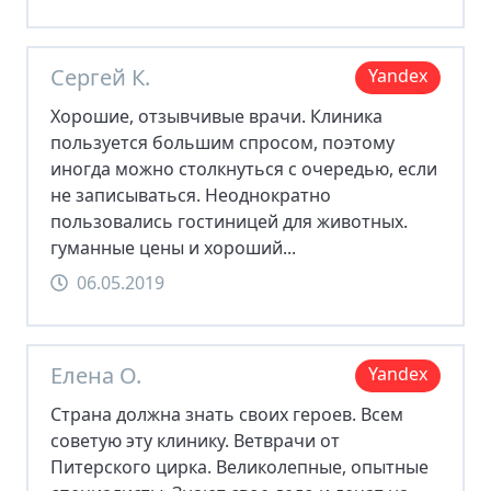
Сергей К.
Yandex
Хорошие, отзывчивые врачи. Клиника
пользуется большим спросом, поэтому
иногда можно столкнуться с очередью, если
не записываться. Неоднократно
пользовались гостиницей для животных.
гуманные цены и хороший...
06.05.2019
Елена О.
Yandex
Страна должна знать своих героев. Всем
советую эту клинику. Ветврачи от
Питерского цирка. Великолепные, опытные