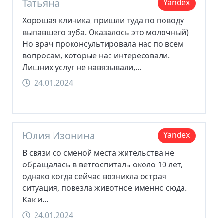
Татьяна
Yandex
Хорошая клиника, пришли туда по поводу
выпавшего зуба. Оказалось это молочный)
Но врач проконсультировала нас по всем
вопросам, которые нас интересовали.
Лишних услуг не навязывали,...
24.01.2024
Юлия Изонина
Yandex
В связи со сменой места жительства не
обращалась в ветгоспиталь около 10 лет,
однако когда сейчас возникла острая
ситуация, повезла животное именно сюда.
Как и...
24.01.2024