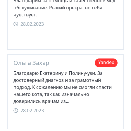
Благодарим за помощь и качественное мед
обслуживание. Рыжий прекрасно себя
чувствует.
28.02.2023
Ольга Захар
Yandex
Благодарю Екатерину и Полину-узи. За
достоверный диагноз и за грамотный
подход. К сожалению мы не смогли спасти
нашего кота, так как изначально
доверились врачам из...
28.02.2023