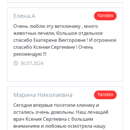
Елена.А
Yandex
Очень люблю эту ветклинику , много
животных лечили, большое отдельное
спасибо Екатерине Викторовне ! И огромное
спасибо Ксении Сергеевне ! Очень
рекомендую !!!
30.07.2024
Марина Николаевна
Yandex
Сегодня впервые посетили клинику и
остались очень довольны. Наш лечащий
врач Ксения Сергеевна с большим
вниманием и любовью осмотрела нашу