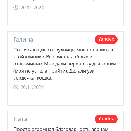
20.11.2024
Галина
Yandex
Потрясающие сотрудницы мне попались в
этой клинике. Все очень добрые и
отзывчивые. Мне дали переноску для кошки
(моя не успела прийти). Делали узи
сердечка, кошка...
20.11.2024
Ната
Yandex
Просто огромная благодарность врачам