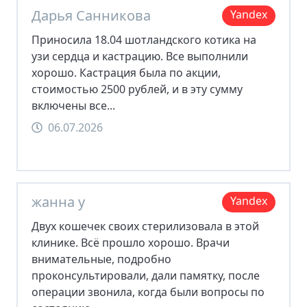
Дарья Санникова
Yandex
Приносила 18.04 шотландского котика на
узи сердца и кастрацию. Все выполнили
хорошо. Кастрация была по акции,
стоимостью 2500 рублей, и в эту сумму
включены все...
06.07.2026
жанна у
Yandex
Двух кошечек своих стерилизовала в этой
клинике. Всё прошло хорошо. Врачи
внимательные, подробно
проконсультировали, дали памятку, после
операции звонила, когда были вопросы по