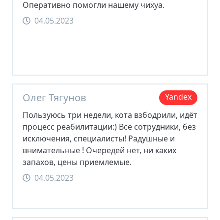
Оперативно помогли нашему чихуа.
04.05.2023
Олег Тягунов
Yandex
Пользуюсь три недели, кота взбодрили, идёт
процесс реабилитации:) Всё сотрудники, без
исключения, специалисты! Радушные и
внимательные ! Очередей нет, ни каких
запахов, цены приемлемые.
04.05.2023