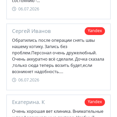
состоянию -...
06.07.2026
Сергей Иванов
Yandex
Обратились после операции снять швы
нашему котику. Запись без
проблем.Персонал очень дружелюбный.
Очень аккуратно всё сделали. Дочка сказала
,только сюда теперь возить будет,если
возникнет надобность....
06.07.2026
Екатерина. К
Yandex
Очень хорошая вет клиника. Внимательные