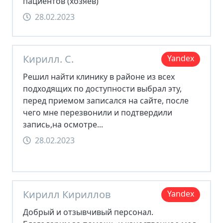
пациентов (хозяев)
28.02.2023
Кирилл. С.
Yandex
Решил найти клинику в районе из всех
подходящих по доступности выбрал эту,
перед приемом записался на сайте, после
чего мне перезвонили и подтвердили
запись,на осмотре...
28.02.2023
Кирилл Кириллов
Yandex
Добрый и отзывчивый персонал.