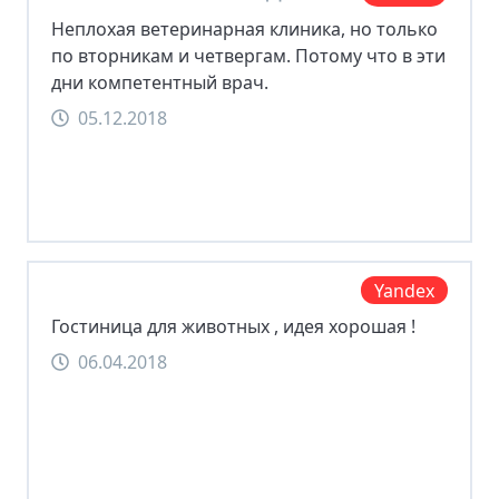
Неплохая ветеринарная клиника, но только
по вторникам и четвергам. Потому что в эти
дни компетентный врач.
05.12.2018
Yandex
Гостиница для животных , идея хорошая !
06.04.2018