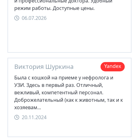
и профессиональные доктора. Удобный
режим работы. Доступные цены.
06.07.2026
Виктория Шуркина
Yandex
Была с кошкой на приеме у нефролога и
УЗИ. Здесь в первый раз. Отличный,
вежливый, компетентный персонал.
Доброжелательный (как к животным, так и к
хозяевам...
20.11.2024