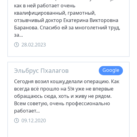
как в ней работает очень
квалифицированный, грамотный,
отзывчивый доктор Екатерина Викторовна
Баранова. Спасибо ей за многолетний труд,
за...
28.02.2023
Эльбрус Пхалагов
Google
Сегодня возил кошку,делали операцию. Как
всегда всё прошло на 5!я уже не впервые
обращаюсь сюда, хоть и живу не рядом.
Всем советую, очень профессионально
работает...
09.12.2020