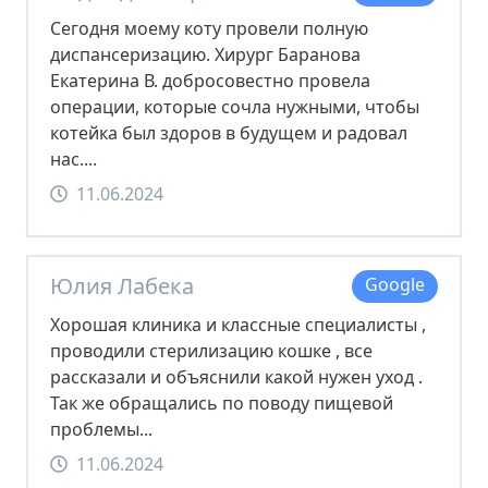
Сегодня моему коту провели полную
диспансеризацию. Хирург Баранова
Екатерина В. добросовестно провела
операции, которые сочла нужными, чтобы
котейка был здоров в будущем и радовал
нас....
11.06.2024
Юлия Лабека
Google
Хорошая клиника и классные специалисты ,
проводили стерилизацию кошке , все
рассказали и объяснили какой нужен уход .
Так же обращались по поводу пищевой
проблемы...
11.06.2024