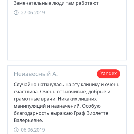
Замечательные люди там работают
27.06.2019
Неизвесный А.
Yandex
Случайно наткнулась на эту клинику и очень
счастлива. Очень отзывчивые, добрые и
грамотные врачи. Никаких лишних
манипуляций и назначений. Особую
благодарность выражаю Граф Виолетте
Валерьевне.
06.06.2019