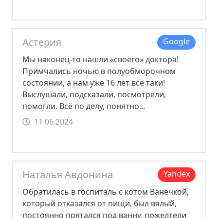
Астерия
Google
Мы наконец-то нашли «своего» доктора!
Примчались ночью в полуобморочном
состоянии, а нам уже 16 лет всё таки!
Выслушали, подсказали, посмотрели,
помогли. Всё по делу, понятно...
11.06.2024
Наталья Авдонина
Yandex
Обратилась в госпиталь с котом Ванечкой,
который отказался от пищи, был вялый,
постоянно прятался под ванну, пожелтели