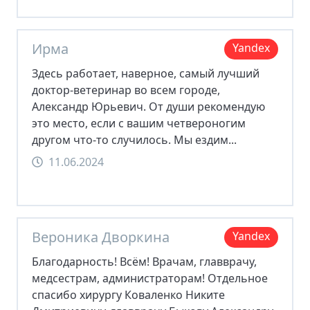
Ирма
Yandex
Здесь работает, наверное, самый лучший
доктор-ветеринар во всем городе,
Александр Юрьевич. От души рекомендую
это место, если с вашим четвероногим
другом что-то случилось. Мы ездим...
11.06.2024
Вероника Дворкина
Yandex
Благодарность! Всём! Врачам, главврачу,
медсестрам, администраторам! Отдельное
спасибо хирургу Коваленко Никите