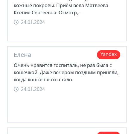
кожные покровы. Приём вела Матвеева
Ксения Сергеевна. Осмотр,...
24.01.2024
Елена
Yandex
Очень нравится госпиталь, не раз была с
кошечкой. Даже вечером поздним приняли,
когда кошке плохо стало.
24.01.2024