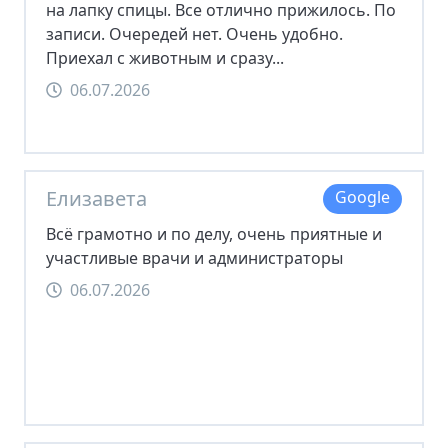
на лапку спицы. Все отлично прижилось. По
записи. Очередей нет. Очень удобно.
Приехал с животным и сразу...
06.07.2026
Елизавета
Google
Всё грамотно и по делу, очень приятные и
участливые врачи и администраторы
06.07.2026