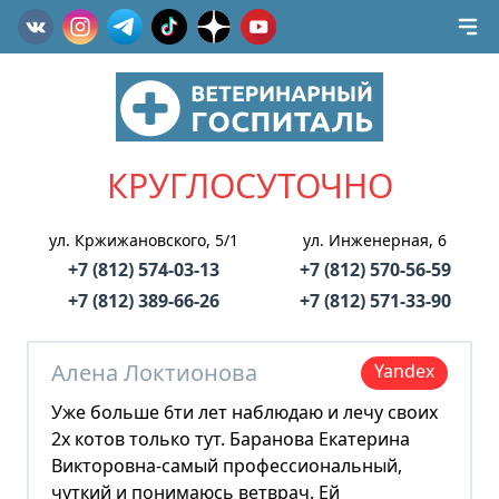
КРУГЛОСУТОЧНО
ул. Кржижановского, 5/1
ул. Инженерная, 6
+7 (812) 574-03-13
+7 (812) 570-56-59
+7 (812) 389-66-26
+7 (812) 571-33-90
Алена Локтионова
Yandex
Уже больше 6ти лет наблюдаю и лечу своих
2х котов только тут. Баранова Екатерина
Викторовна-самый профессиональный,
чуткий и понимаюсь ветврач. Ей