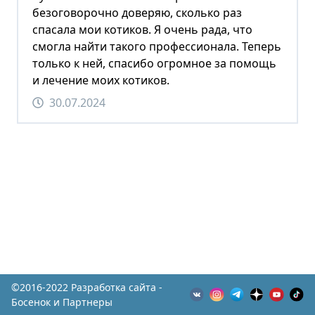
безоговорочно доверяю, сколько раз
спасала мои котиков. Я очень рада, что
смогла найти такого профессионала. Теперь
только к ней, спасибо огромное за помощь
и лечение моих котиков.
30.07.2024
©2016-2022 Разработка сайта -
Босенок и Партнеры