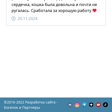
сердечка, кошка была довольна и почти не
ругалась. Сработала за хорошую работу
20.11.2024
©2016-2022 Разработка сайта -
Босенок и Партнеры