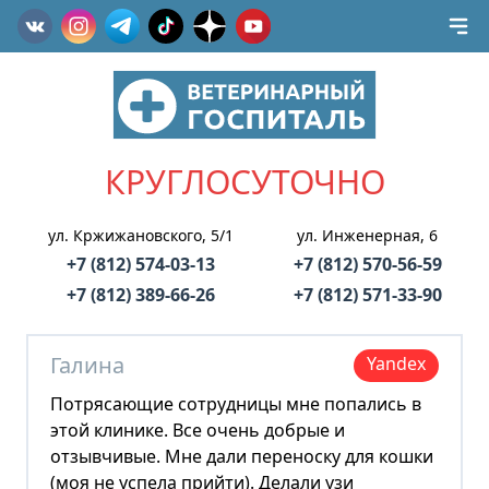
КРУГЛОСУТОЧНО
ул. Кржижановского, 5/1
ул. Инженерная, 6
+7 (812) 574-03-13
+7 (812) 570-56-59
+7 (812) 389-66-26
+7 (812) 571-33-90
Галина
Yandex
Потрясающие сотрудницы мне попались в
этой клинике. Все очень добрые и
отзывчивые. Мне дали переноску для кошки
(моя не успела прийти). Делали узи