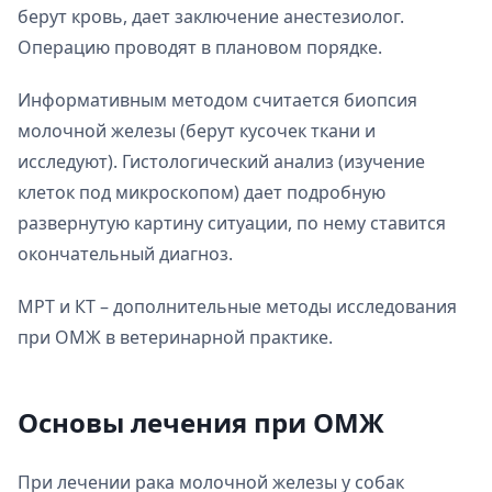
берут кровь, дает заключение анестезиолог.
Операцию проводят в плановом порядке.
Информативным методом считается биопсия
молочной железы (берут кусочек ткани и
исследуют). Гистологический анализ (изучение
клеток под микроскопом) дает подробную
развернутую картину ситуации, по нему ставится
окончательный диагноз.
МРТ и КТ – дополнительные методы исследования
при ОМЖ в ветеринарной практике.
Основы лечения при ОМЖ
При лечении рака молочной железы у собак