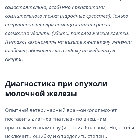
самостоятельно, особенно препаратами
сомнительного толка (народные средства). Только
оперативно или при помощи химиотерапии
возможно удалить (убить) патологические клетки.
Пытаясь сэкономить на визите к ветврачу, лечении,
владелец обрекает свою собаку на медленную
смерть.
Диагностика при опухоли
молочной железы
Опытный ветеринарный врач-онколог может
поставить диагноз «на глаз» по внешним
признакам и анамнезу (история болезни). Но, чтобы
исключить ошибку и определить степень