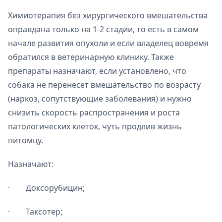
Химиотерапия без хирургического вмешательства
оправдана только на 1-2 стадии, то есть в самом
начале развития опухоли и если владелец вовремя
обратился в ветеринарную клинику. Также
препараты назначают, если установлено, что
собака не перенесет вмешательство по возрасту
(наркоз, сопутствующие заболевания) и нужно
снизить скорость распространения и роста
патологических клеток, чуть продлив жизнь
питомцу.
Назначают:
· Доксорубицин;
· Таксотер;