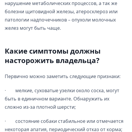
нарушение метаболических процессов, а так же
болезни щитовидной железы, атеросклероз или
патологии надпочечников – опухоли молочных
желез могут быть чаще.
Какие симптомы должны
насторожить владельца?
Первично можно заметить следующие признаки:
· мелкие, суховатые узелки около соска, могут
быть в единичном варианте. Обнаружить их
сложно из-за плотной шерсти;
· состояние собаки стабильное или отмечается
некоторая апатия, периодический отказ от корма;