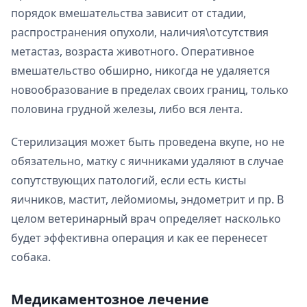
порядок вмешательства зависит от стадии,
распространения опухоли, наличия\отсутствия
метастаз, возраста животного. Оперативное
вмешательство обширно, никогда не удаляется
новообразование в пределах своих границ, только
половина грудной железы, либо вся лента.
Стерилизация может быть проведена вкупе, но не
обязательно, матку с яичниками удаляют в случае
сопутствующих патологий, если есть кисты
яичников, мастит, лейомиомы, эндометрит и пр. В
целом ветеринарный врач определяет насколько
будет эффективна операция и как ее перенесет
собака.
Медикаментозное лечение