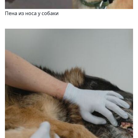
Пена из носа у собаки