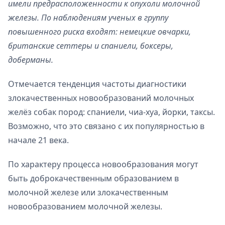
имели предрасположенности к опухоли молочной
железы. По наблюдениям ученых в группу
повышенного риска входят: немецкие овчарки,
британские сеттеры и спаниели, боксеры,
доберманы.
Отмечается тенденция частоты диагностики
злокачественных новообразований молочных
желёз собак пород: спаниели, чиа-хуа, йорки, таксы.
Возможно, что это связано с их популярностью в
начале 21 века.
По характеру процесса новообразования могут
быть доброкачественным образованием в
молочной железе или злокачественным
новообразованием молочной железы.