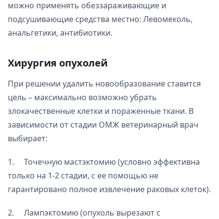
можно применять обеззараживающие и
подсушивающие средства местно: Левомеколь,
анальгетики, антибиотики.
Хирургия опухолей
При решении удалить новообразование ставится
цель – максимально возможно убрать
злокачественные клетки и пораженные ткани. В
зависимости от стадии ОМЖ ветеринарный врач
выбирает:
1. Точечную мастэктомию (условно эффективна
только на 1-2 стадии, с ее помощью не
гарантировано полное извлечение раковых клеток).
2. Лампэктомию (опухоль вырезают с