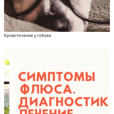
Кровотечение у собаки