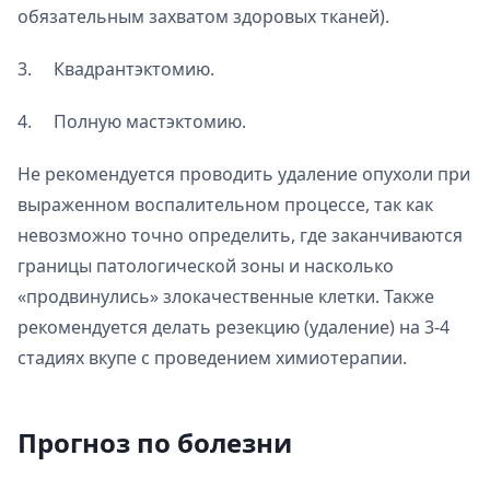
обязательным захватом здоровых тканей).
3. Квадрантэктомию.
4. Полную мастэктомию.
Не рекомендуется проводить удаление опухоли при
выраженном воспалительном процессе, так как
невозможно точно определить, где заканчиваются
границы патологической зоны и насколько
«продвинулись» злокачественные клетки. Также
рекомендуется делать резекцию (удаление) на 3-4
стадиях вкупе с проведением химиотерапии.
Прогноз по болезни