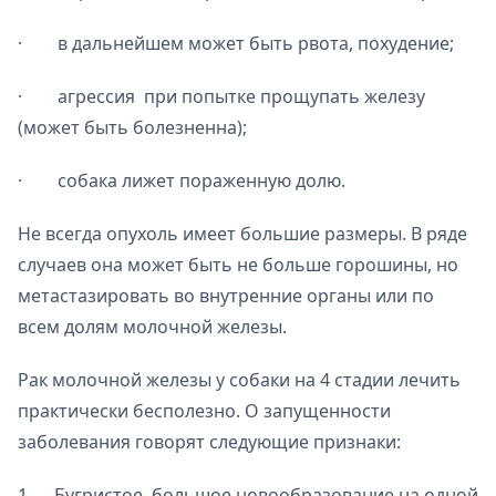
· в дальнейшем может быть рвота, похудение;
· агрессия при попытке прощупать железу
(может быть болезненна);
· собака лижет пораженную долю.
Не всегда опухоль имеет большие размеры. В ряде
случаев она может быть не больше горошины, но
метастазировать во внутренние органы или по
всем долям молочной железы.
Рак молочной железы у собаки на 4 стадии лечить
практически бесполезно. О запущенности
заболевания говорят следующие признаки:
1. Бугристое, большое новообразование на одной