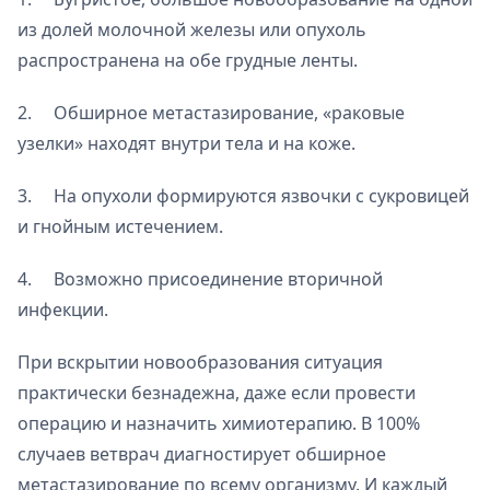
из долей молочной железы или опухоль
распространена на обе грудные ленты.
2. Обширное метастазирование, «раковые
узелки» находят внутри тела и на коже.
3. На опухоли формируются язвочки с сукровицей
и гнойным истечением.
4. Возможно присоединение вторичной
инфекции.
При вскрытии новообразования ситуация
практически безнадежна, даже если провести
операцию и назначить химиотерапию. В 100%
случаев ветврач диагностирует обширное
метастазирование по всему организму. И каждый