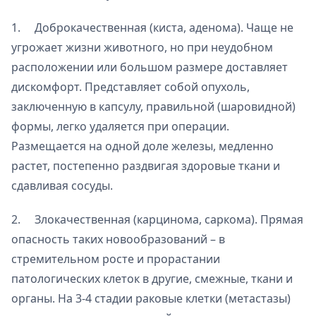
1. Доброкачественная (киста, аденома). Чаще не
угрожает жизни животного, но при неудобном
расположении или большом размере доставляет
дискомфорт. Представляет собой опухоль,
заключенную в капсулу, правильной (шаровидной)
формы, легко удаляется при операции.
Размещается на одной доле железы, медленно
растет, постепенно раздвигая здоровые ткани и
сдавливая сосуды.
2. Злокачественная (карцинома, саркома). Прямая
опасность таких новообразований ­– в
стремительном росте и прорастании
патологических клеток в другие, смежные, ткани и
органы. На 3-4 стадии раковые клетки (метастазы)