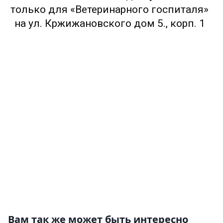
только для «Ветеринарного госпиталя»
на ул. Кржижановского дом 5., корп. 1
Вам так же может быть интересно