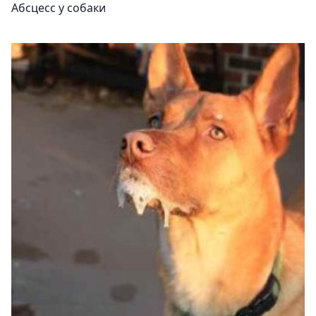
Абсцесс у собаки