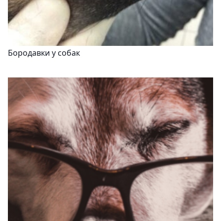
Бородавки у собак