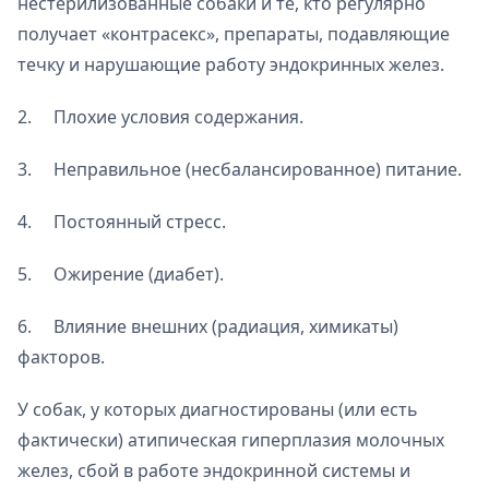
нестерилизованные собаки и те, кто регулярно
получает «контрасекс», препараты, подавляющие
течку и нарушающие работу эндокринных желез.
2. Плохие условия содержания.
3. Неправильное (несбалансированное) питание.
4. Постоянный стресс.
5. Ожирение (диабет).
6. Влияние внешних (радиация, химикаты)
факторов.
У собак, у которых диагностированы (или есть
фактически) атипическая гиперплазия молочных
желез, сбой в работе эндокринной системы и