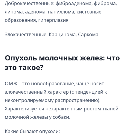
Доброкачественные: фиброаденома, фиброма,
липома, аденома, папиллома, кистозные
образования, гиперплазия
Злокачественные: Карцинома, Саркома.
Опухоль молочных желез: что
это такое?
ОМЖ – это новообразование, чаще носит
злокачественный характер (с тенденцией к
неконтролируемому распространению).
Характеризуется нехарактерным ростом тканей
молочной железы у собаки.
Какие бывают опухоли: