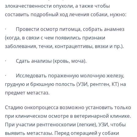
злокачественности опухоли, а также чтобы
составить подробный ход лечения собаки, нужно:
· Провести осмотр питомца, собрать анамнез
(когда, в связи с чем появились признаки
заболевания, течки, контрацептивы, вязки и пр.).
· Сдать анализы (кровь, моча).
· Исследовать пораженную молочную железу,
грудную и брюшную полость (УЗИ, рентген, КТ) на
предмет метастаз.
Стадию онкопроцесса возможно установить только
при клиническом осмотре в ветеринарной клинике.
При участии рентгеноскопии (легкие), УЗИ, чтобы
выявить метастазы. Перед операцией у собаки