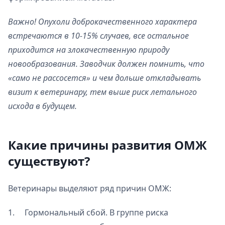
Важно! Опухоли доброкачественного характера
встречаются в 10-15% случаев, все остальное
приходится на злокачественную природу
новообразования. Заводчик должен помнить, что
«само не рассосется» и чем дольше откладывать
визит к ветеринару, тем выше риск летального
исхода в будущем.
Какие причины развития ОМЖ
существуют?
Ветеринары выделяют ряд причин ОМЖ:
1. Гормональный сбой. В группе риска