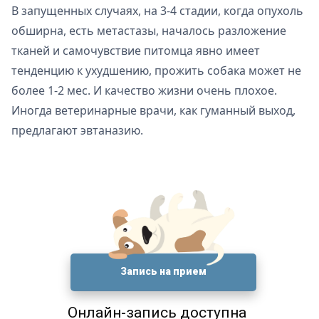
В запущенных случаях, на 3-4 стадии, когда опухоль
обширна, есть метастазы, началось разложение
тканей и самочувствие питомца явно имеет
тенденцию к ухудшению, прожить собака может не
более 1-2 мес. И качество жизни очень плохое.
Иногда ветеринарные врачи, как гуманный выход,
предлагают эвтаназию.
Запись на прием
Онлайн-запись доступна