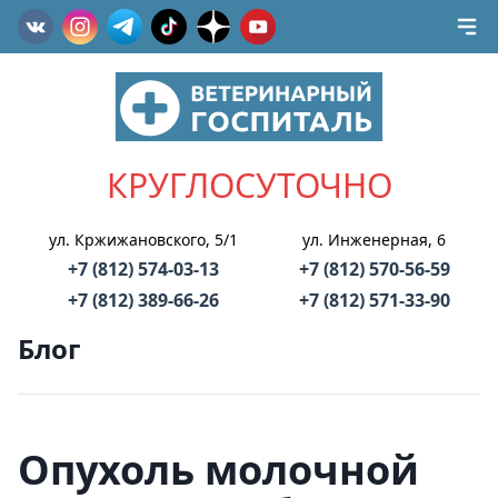
КРУГЛОСУТОЧНО
ул. Кржижановского, 5/1
ул. Инженерная, 6
+7 (812) 574-03-13
+7 (812) 570-56-59
+7 (812) 389-66-26
+7 (812) 571-33-90
Блог
Опухоль молочной