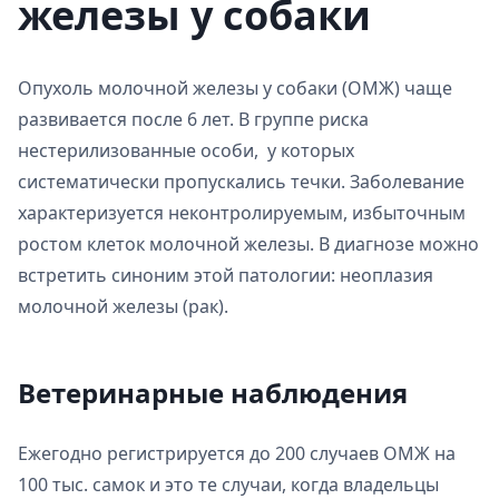
железы у собаки
Опухоль молочной железы у собаки (ОМЖ) чаще
развивается после 6 лет. В группе риска
нестерилизованные особи, у которых
систематически пропускались течки. Заболевание
характеризуется неконтролируемым, избыточным
ростом клеток молочной железы. В диагнозе можно
встретить синоним этой патологии: неоплазия
молочной железы (рак).
Ветеринарные наблюдения
Ежегодно регистрируется до 200 случаев ОМЖ на
100 тыс. самок и это те случаи, когда владельцы