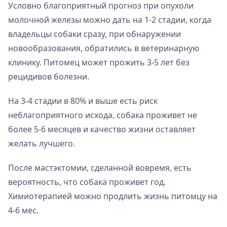
Условно благоприятный прогноз при опухоли
молочной железы можно дать на 1-2 стадии, когда
владельцы собаки сразу, при обнаружении
новообразования, обратились в ветеринарную
клинику. Питомец может прожить 3-5 лет без
рецидивов болезни.
На 3-4 стадии в 80% и выше есть риск
неблагоприятного исхода, собака проживет не
более 5-6 месяцев и качество жизни оставляет
желать лучшего.
После мастэктомии, сделанной вовремя, есть
вероятность, что собака проживет год.
Химиотерапией можно продлить жизнь питомцу на
4-6 мес.