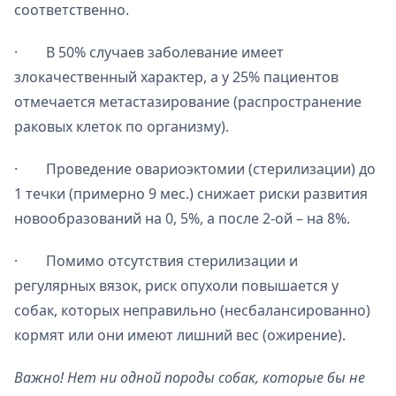
соответственно.
· В 50% случаев заболевание имеет
злокачественный характер, а у 25% пациентов
отмечается метастазирование (распространение
раковых клеток по организму).
· Проведение овариоэктомии (стерилизации) до
1 течки (примерно 9 мес.) снижает риски развития
новообразований на 0, 5%, а после 2-ой – на 8%.
· Помимо отсутствия стерилизации и
регулярных вязок, риск опухоли повышается у
собак, которых неправильно (несбалансированно)
кормят или они имеют лишний вес (ожирение).
Важно! Нет ни одной породы собак, которые бы не