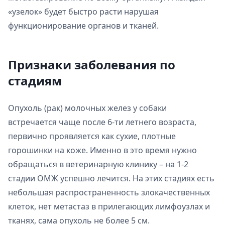
«узелок» будет быстро расти нарушая
функционирование органов и тканей.
Признаки заболевания по
стадиям
Опухоль (рак) молочных желез у собаки
встречается чаще после 6-ти летнего возраста,
первично проявляется как сухие, плотные
горошинки на коже. Именно в это время нужно
обращаться в ветеринарную клинику – на 1-2
стадии ОМЖ успешно лечится. На этих стадиях есть
небольшая распространенность злокачественных
клеток, нет метастаз в прилегающих лимфоузлах и
тканях, сама опухоль не более 5 см.