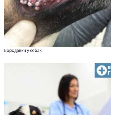
Бородавки у собак