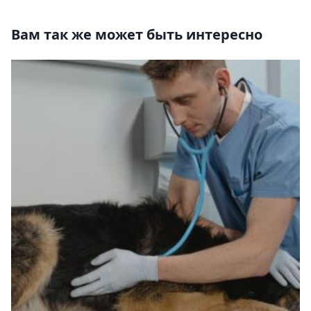
Вам так же может быть интересно