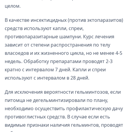
целом.
В качестве инсектицидных (против эктопаразитов)
средств используют капли, спреи,
противопаразитарные шампуни. Курс лечения
зависит от степени распространения по телу
власоедов и их жизненного цикла, но не менее 4-5
недель. Обработку препаратами проводят 2-3
кратно с интервалом 7 дней. Капли и спреи
используют с интервалом в 28 дней.
Для исключения вероятности гельминтозов, если
питомца не дегельминтизировали по плану,
необходимо осуществить профилактическую дачу
противоглистных средств. В случае если есть
видимые признаки наличия гельминтов, проводят