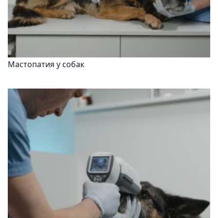
Мастопатия у собак