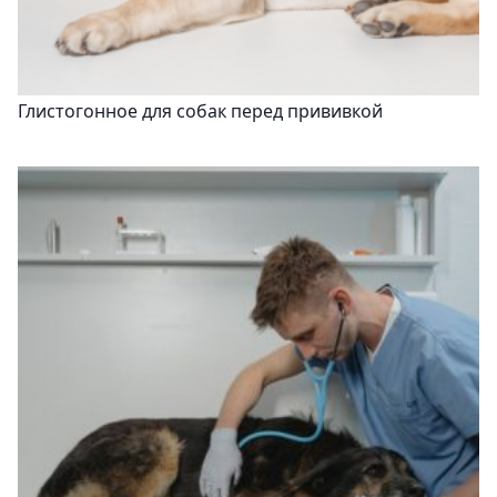
Глистогонное для собак перед прививкой