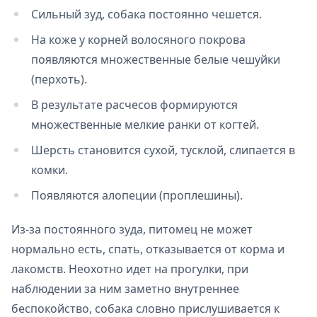
Сильный зуд, собака постоянно чешется.
На коже у корней волосяного покрова
появляются множественные белые чешуйки
(перхоть).
В результате расчесов формируются
множественные мелкие ранки от когтей.
Шерсть становится сухой, тусклой, слипается в
комки.
Появляются алопеции (проплешины).
Из-за постоянного зуда, питомец не может
нормально есть, спать, отказывается от корма и
лакомств. Неохотно идет на прогулки, при
наблюдении за ним заметно внутреннее
беспокойство, собака словно прислушивается к