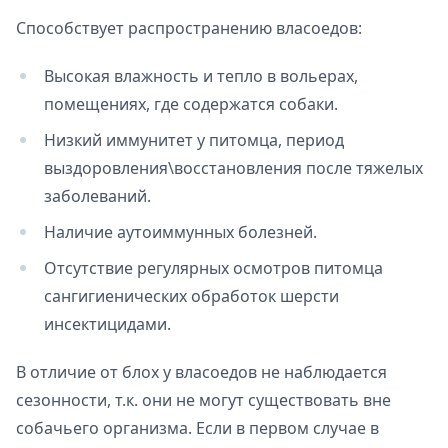
Способствует распространению власоедов:
Высокая влажность и тепло в вольерах,
помещениях, где содержатся собаки.
Низкий иммунитет у питомца, период
выздоровления\восстановления после тяжелых
заболеваний.
Наличие аутоиммунных болезней.
Отсутствие регулярных осмотров питомца
сангигиенических обработок шерсти
инсектицидами.
В отличие от блох у власоедов не наблюдается
сезонности, т.к. они не могут существовать вне
собачьего организма. Если в первом случае в