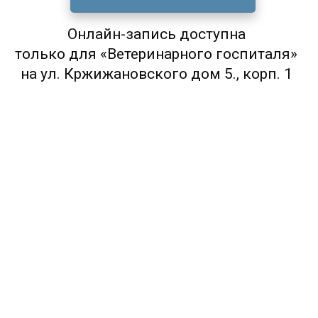
Онлайн-запись доступна
только для «Ветеринарного госпиталя»
на ул. Кржижановского дом 5., корп. 1