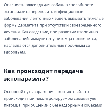
Опасность власоеда для собаки в способности
эктопаразита переносить инфекционные
заболевания, ленточных червей, вызывать тяжелые
формы дерматита при отсутствии своевременного
лечения. Как следствие, при развитии вторичных
заболеваний, иммунитет у питомца понижается,
наслаиваются дополнительные проблемы со
здоровьем.
Как происходит передача
эктопаразита?
Основной путь заражения – контактный, это
происходит при неконтролируемом самовыгуле
питомца, при общении с безнадзорными собаками