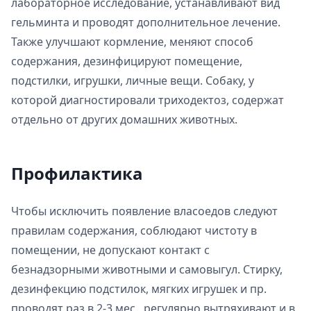
лабораторное исследование, устанавливают вид
гельминта и проводят дополнительное лечение.
Также улучшают кормление, меняют способ
содержания, дезинфицируют помещение,
подстилки, игрушки, личные вещи. Собаку, у
которой диагностировали триходектоз, содержат
отдельно от других домашних животных.
Профилактика
Чтобы исключить появление власоедов следуют
правилам содержания, соблюдают чистоту в
помещении, не допускают контакт с
безнадзорными животными и самовыгул. Стирку,
дезинфекцию подстилок, мягких игрушек и пр.
проводят раз в 2-3 мес., регулярно вытряхивают и в