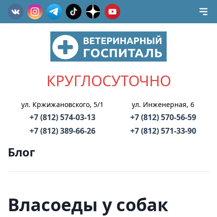
КРУГЛОСУТОЧНО
ул. Кржижановского, 5/1
ул. Инженерная, 6
+7 (812) 574-03-13
+7 (812) 570-56-59
+7 (812) 389-66-26
+7 (812) 571-33-90
Блог
Власоеды у собак