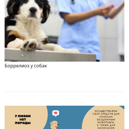
Боррелиоз у собак