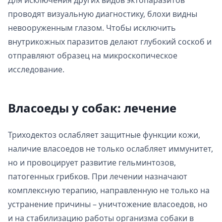
Для исключения других видов эктопаразитов
проводят визуальную диагностику, блохи видны
невооруженным глазом. Чтобы исключить
внутрикожных паразитов делают глубокий соскоб и
отправляют образец на микроскопическое
исследование.
Власоеды у собак: лечение
Триходектоз ослабляет защитные функции кожи,
наличие власоедов не только ослабляет иммунитет,
но и провоцирует развитие гельминтозов,
патогенных грибков. При лечении назначают
комплексную терапию, направленную не только на
устранение причины – уничтожение власоедов, но
и на стабилизацию работы организма собаки в