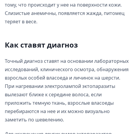
тому, что происходит у нее на поверхности кожи.
Слизистые анемичны, появляется жажда, питомец
теряет в весе.
Как ставят диагноз
Точный диагноз ставят на основании лабораторных
исследований, клинического осмотра, обнаружения
взрослых особей власоеда и личинок на шерсти.
При нагревании электролампой эктопаразиты
вылезают ближе к середине волоса, если
приложить темную ткань, взрослые власоеды
перебираются на нее и их можно визуально
заметить по шевелению.