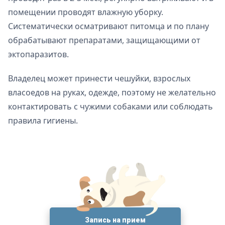
помещении проводят влажную уборку.
Систематически осматривают питомца и по плану
обрабатывают препаратами, защищающими от
эктопаразитов.
Владелец может принести чешуйки, взрослых
власоедов на руках, одежде, поэтому не желательно
контактировать с чужими собаками или соблюдать
правила гигиены.
Запись на прием