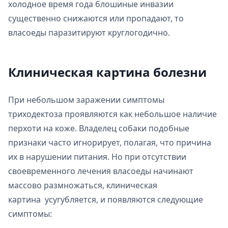
холодное время года блошиные инвазии
существенно снижаются или пропадают, то
власоеды паразитируют круглогодично.
Клиническая картина болезни
При небольшом заражении симптомы
триходектоза проявляются как небольшое наличие
перхоти на коже. Владелец собаки подобные
признаки часто игнорирует, полагая, что причина
их в нарушении питания. Но при отсутствии
своевременного лечения власоеды начинают
массово размножаться, клиническая
картина усугубляется, и появляются следующие
симптомы: