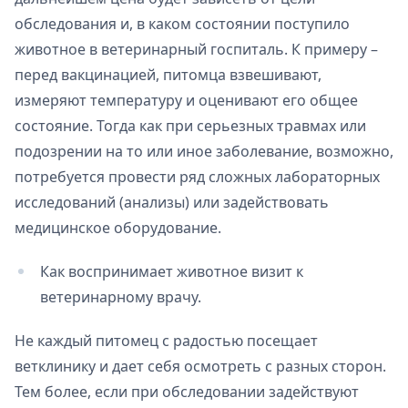
обследования и, в каком состоянии поступило
животное в ветеринарный госпиталь. К примеру –
перед вакцинацией, питомца взвешивают,
измеряют температуру и оценивают его общее
состояние. Тогда как при серьезных травмах или
подозрении на то или иное заболевание, возможно,
потребуется провести ряд сложных лабораторных
исследований (анализы) или задействовать
медицинское оборудование.
Как воспринимает животное визит к
ветеринарному врачу.
Не каждый питомец с радостью посещает
ветклинику и дает себя осмотреть с разных сторон.
Тем более, если при обследовании задействуют