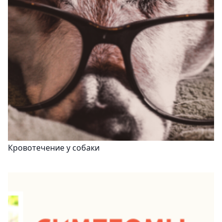
Кровотечение у собаки