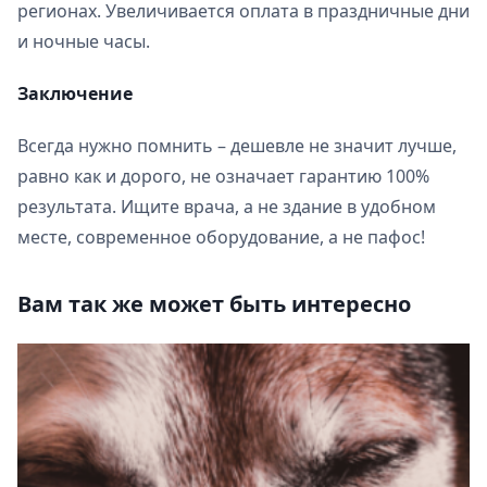
регионах. Увеличивается оплата в праздничные дни
и ночные часы.
Заключение
Всегда нужно помнить – дешевле не значит лучше,
равно как и дорого, не означает гарантию 100%
результата. Ищите врача, а не здание в удобном
месте, современное оборудование, а не пафос!
Вам так же может быть интересно