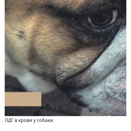
ЛДГ в крови у собаки