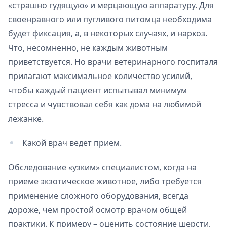
«страшно гудящую» и мерцающую аппаратуру. Для
своенравного или пугливого питомца необходима
будет фиксация, а, в некоторых случаях, и наркоз.
Что, несомненно, не каждым животным
приветствуется. Но врачи ветеринарного госпиталя
прилагают максимальное количество усилий,
чтобы каждый пациент испытывал минимум
стресса и чувствовал себя как дома на любимой
лежанке.
Какой врач ведет прием.
Обследование «узким» специалистом, когда на
приеме экзотическое животное, либо требуется
применение сложного оборудования, всегда
дороже, чем простой осмотр врачом общей
практики. К примеру – оценить состояние шерсти,