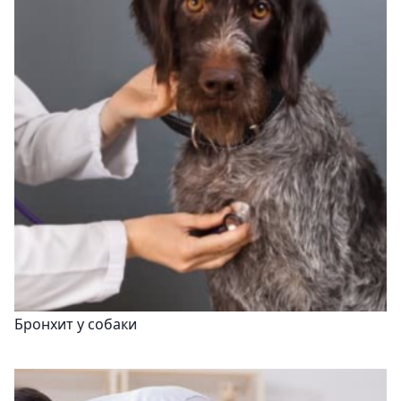
Бронхит у собаки