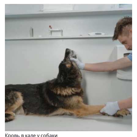
Кровь в кале у собаки