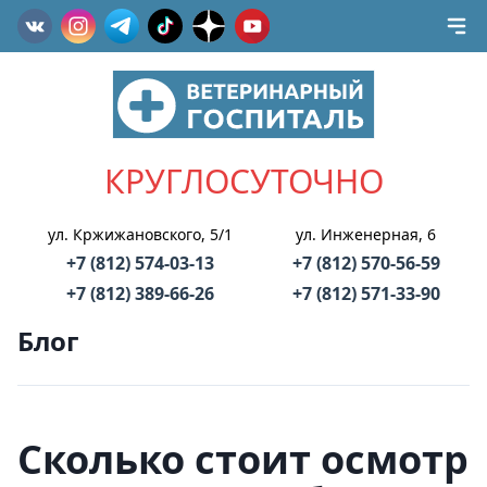
КРУГЛОСУТОЧНО
ул. Кржижановского, 5/1
ул. Инженерная, 6
+7 (812) 574-03-13
+7 (812) 570-56-59
+7 (812) 389-66-26
+7 (812) 571-33-90
Блог
Сколько стоит осмотр