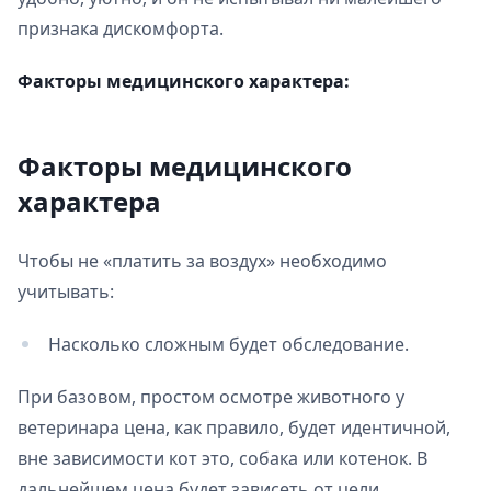
признака дискомфорта.
Факторы медицинского характера:
Факторы медицинского
характера
Чтобы не «платить за воздух» необходимо
учитывать:
Насколько сложным будет обследование.
При базовом, простом
осмотре животного у
ветеринара цена, как правило, будет идентичной,
вне зависимости кот это, собака или котенок. В
дальнейшем цена будет зависеть от цели