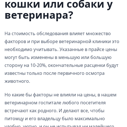
кошки или собаки у
ветеринара?
На стоимость
обследования влияет множество
факторов и при выборе ветеринарной клиники это
необходимо учитывать. Указанные в прайсе цены
могут быть изменены в меньшую или большую
сторону на 10-20%, окончательные расценки будут
известны только после первичного осмотра
животного.
Но какие бы факторы не влияли на цены, в нашем
ветеринарном госпитале любого посетителя
встречают как родного. И делают все, чтобы
питомцу и его владельцу было максимально
удобно, уютно, и он не испытывал ни малейшего