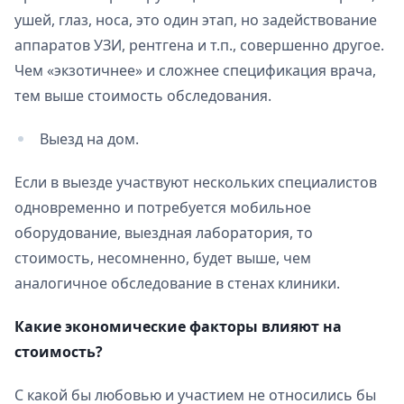
ушей, глаз, носа, это один этап, но задействование
аппаратов УЗИ, рентгена и т.п., совершенно другое.
Чем «экзотичнее» и сложнее спецификация врача,
тем выше стоимость обследования.
Выезд на дом.
Если в выезде участвуют нескольких специалистов
одновременно и потребуется мобильное
оборудование, выездная лаборатория, то
стоимость, несомненно, будет выше, чем
аналогичное обследование в стенах клиники.
Какие экономические факторы влияют на
стоимость?
С какой бы любовью и участием не относились бы