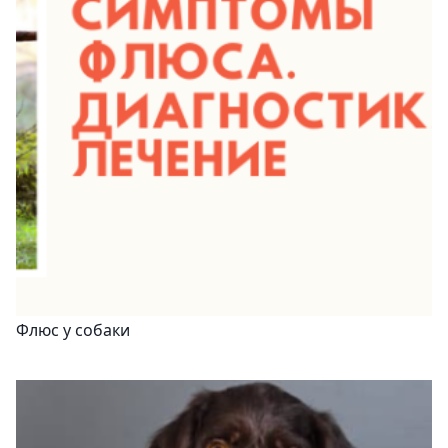
Флюс у собаки