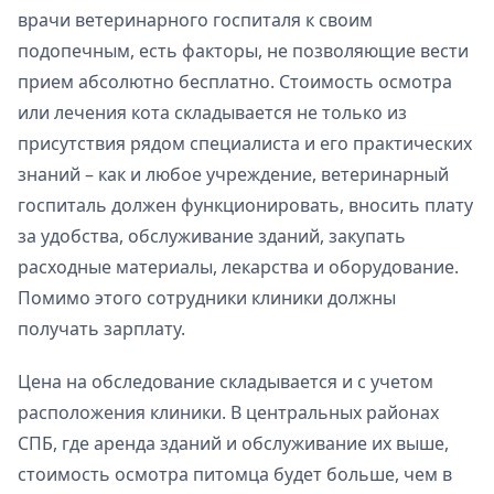
врачи ветеринарного госпиталя к своим
подопечным, есть факторы, не позволяющие вести
прием абсолютно бесплатно. Стоимость осмотра
или лечения кота складывается не только из
присутствия рядом специалиста и его практических
знаний – как и любое учреждение, ветеринарный
госпиталь должен функционировать, вносить плату
за удобства, обслуживание зданий, закупать
расходные материалы, лекарства и оборудование.
Помимо этого сотрудники клиники должны
получать зарплату.
Цена на обследование складывается и с учетом
расположения клиники. В центральных районах
СПБ, где аренда зданий и обслуживание их выше,
стоимость осмотра питомца будет больше, чем в