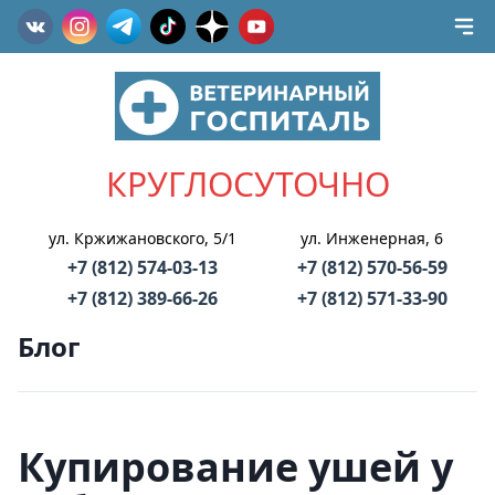
КРУГЛОСУТОЧНО
ул. Кржижановского, 5/1
ул. Инженерная, 6
+7 (812) 574-03-13
+7 (812) 570-56-59
+7 (812) 389-66-26
+7 (812) 571-33-90
Блог
Купирование ушей у