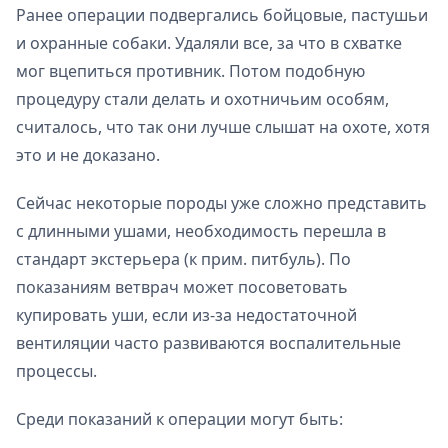
Ранее операции подвергались бойцовые, пастушьи
и охранные собаки. Удаляли все, за что в схватке
мог вцепиться противник. Потом подобную
процедуру стали делать и охотничьим особям,
считалось, что так они лучше слышат на охоте, хотя
это и не доказано.
Сейчас некоторые породы уже сложно представить
с длинными ушами, необходимость перешла в
стандарт экстерьера (к прим. питбуль). По
показаниям ветврач может посоветовать
купировать уши, если из-за недостаточной
вентиляции часто развиваются воспалительные
процессы.
Среди показаний к операции могут быть: