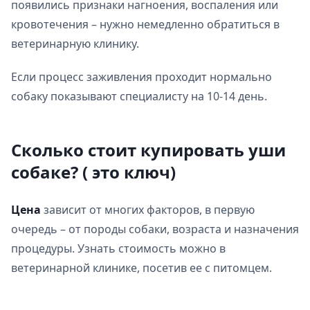
появились признаки нагноения, воспаления или
кровотечения – нужно немедленно обратиться в
ветеринарную клинику.
Если процесс заживления проходит нормально
собаку показывают специалисту на 10-14 день.
Сколько стоит купировать уши
собаке? ( это ключ)
Цена
зависит от многих факторов, в первую
очередь – от породы собаки, возраста и назначения
процедуры. Узнать стоимость можно в
ветеринарной клинике, посетив ее с питомцем.