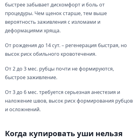
быстрее забывает дискомфорт и боль от
процедуры. Чем щенок старше, тем выше
вероятность заживления с изломами и
деформациями хряща.
От рождения до 14 сут. – регенерация быстрая, но
высок риск обильного кровотечения.
От 2 до 3 мес. рубцы почти не формируются,
быстрое заживление.
От 3 до 6 мес. требуется серьезная анестезия и
наложение швов, высок риск формирования рубцов
и осложнений.
Когда купировать уши нельзя