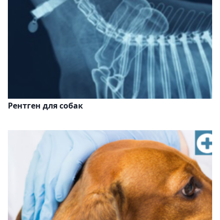
Рентген для собак