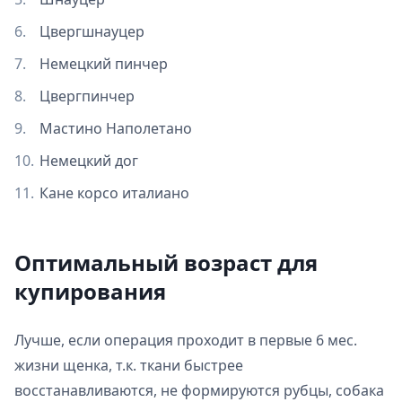
Цвергшнауцер
Немецкий пинчер
Цвергпинчер
Мастино Наполетано
Немецкий дог
Кане корсо италиано
Оптимальный возраст для
купирования
Лучше, если операция проходит в первые 6 мес.
жизни щенка, т.к. ткани быстрее
восстанавливаются, не формируются рубцы, собака