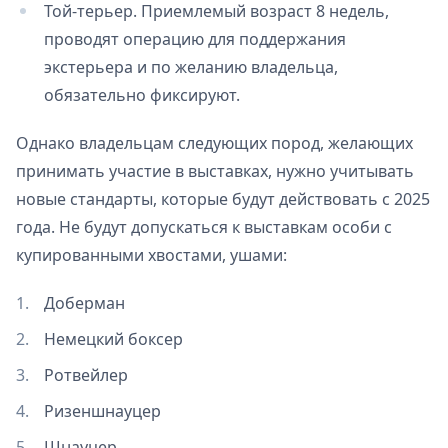
Той-терьер. Приемлемый возраст 8 недель,
проводят операцию для поддержания
экстерьера и по желанию владельца,
обязательно фиксируют.
Однако владельцам следующих пород, желающих
принимать участие в выставках, нужно учитывать
новые стандарты, которые будут действовать с 2025
года. Не будут допускаться к выставкам особи с
купированными хвостами, ушами:
Доберман
Немецкий боксер
Ротвейлер
Ризеншнауцер
Шнауцер