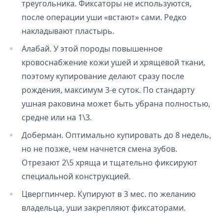
треугольника. Фиксаторы не используются,
после операции уши «встают» сами. Редко
накладывают пластырь.
Алабай. У этой породы повышенное
кровоснабжение кожи ушей и хрящевой ткани,
поэтому купирование делают сразу после
рождения, максимум 3-е суток. По стандарту
ушная раковина может быть убрана полностью,
средне или на 1\3.
Доберман. Оптимально купировать до 8 недель,
но не позже, чем начнется смена зубов.
Отрезают 2\5 хряща и тщательно фиксируют
специальной конструкцией.
Цвергпинчер. Купируют в 3 мес. по желанию
владельца, уши закрепляют фиксаторами.