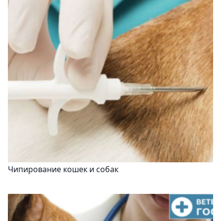
Чипирование кошек и собак