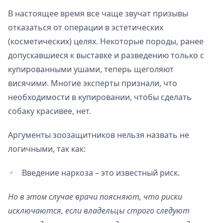
В настоящее время все чаще звучат призывы
отказаться от операции в эстетических
(косметических) целях. Некоторые породы, ранее
допускавшиеся к выставке и разведению только с
купированными ушами, теперь щеголяют
висячими. Многие эксперты признали, что
необходимости в купировании, чтобы сделать
собаку красивее, нет.
Аргументы зоозащитников нельзя назвать не
логичными, так как:
Введение наркоза – это известный риск.
Но в этом случае врачи поясняют, что риски
исключаются, если владельцы строго следуют