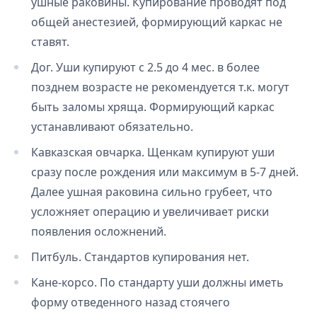
ушные раковины. Купирование проводят под
общей анестезией, формирующий каркас не
ставят.
Дог. Уши купируют с 2.5 до 4 мес. в более
позднем возрасте не рекомендуется т.к. могут
быть заломы хряща. Формирующий каркас
устанавливают обязательно.
Кавказская овчарка. Щенкам купируют уши
сразу после рождения или максимум в 5-7 дней.
Далее ушная раковина сильно грубеет, что
усложняет операцию и увеличивает риски
появления осложнений.
Питбуль. Стандартов купирования нет.
Кане-корсо. По стандарту уши должны иметь
форму отведенного назад стоячего