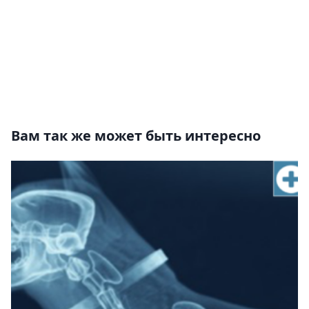
Вам так же может быть интересно