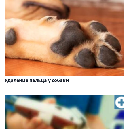
Удаление пальца у собаки