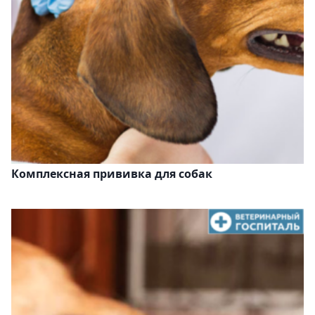
Комплексная прививка для собак