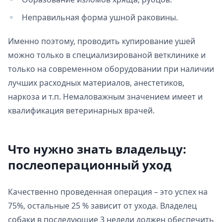
Неправильная форма ушной раковины.
Именно поэтому, проводить купирование ушей
можно только в специализированой ветклинике и
только на современном оборудовании при наличии
лучших расходных материалов, анестетиков,
наркоза и т.п. Немаловажным значением имеет и
квалификация ветеринарных врачей.
Что нужно знать владельцу:
послеоперационный уход
Качественно проведенная операция – это успех на
75%, остальные 25 % зависит от ухода. Владелец
собаки в последующие 3 недели должен обеспечить