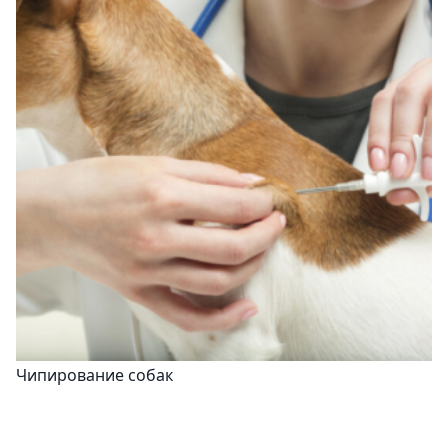
Чипирование собак