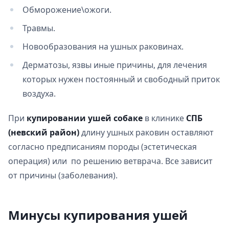
Обморожение\ожоги.
Травмы.
Новообразования на ушных раковинах.
Дерматозы, язвы иные причины, для лечения
которых нужен постоянный и свободный приток
воздуха.
При
купировании ушей собаке
в клинике
СПБ
(невский район)
длину ушных раковин оставляют
согласно предписаниям породы (эстетическая
операция) или по решению ветврача. Все зависит
от причины (заболевания).
Минусы купирования ушей