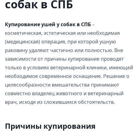
собак в СПБ
Купирование ушей у собак в СПБ
–
косметическая, эстетическая или необходимая
(медицинская) операция, при которой ушную
раковину удаляют частично или полностью. Вне
зависимости от причины купирование проводят
только в условиях ветеринарной клиники, имеющей
необходимое современное оснащение. Решение о
целесообразности вмешательства принимают
совместно владелец животного и ветеринарный
врач, исходя из сложившихся обстоятельств.
Причины купирования