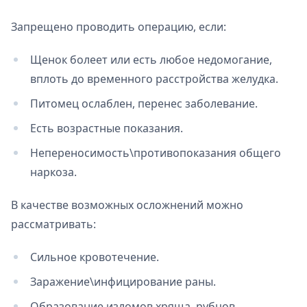
Запрещено проводить операцию, если:
Щенок болеет или есть любое недомогание,
вплоть до временного расстройства желудка.
Питомец ослаблен, перенес заболевание.
Есть возрастные показания.
Непереносимость\противопоказания общего
наркоза.
В качестве возможных осложнений можно
рассматривать:
Сильное кровотечение.
Заражение\инфицирование раны.
Образование изломов хряща, рубцов.