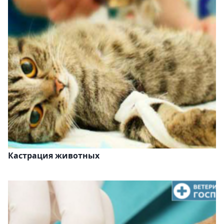
Кастрация животных