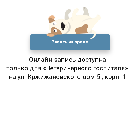
Запись на прием
Онлайн-запись доступна
только для «Ветеринарного госпиталя»
на ул. Кржижановского дом 5., корп. 1