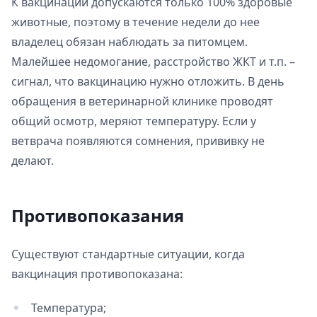
К вакцинации допускаются только 100% здоровые
животные, поэтому в течение недели до нее
владелец обязан наблюдать за питомцем.
Малейшее недомогание, расстройство ЖКТ и т.п. –
сигнал, что вакцинацию нужно отложить. В день
обращения в ветеринарной клинике проводят
общий осмотр, меряют температуру. Если у
ветврача появляются сомнения, прививку не
делают.
Противопоказания
Существуют стандартные ситуации, когда
вакцинация противопоказана:
Температура;