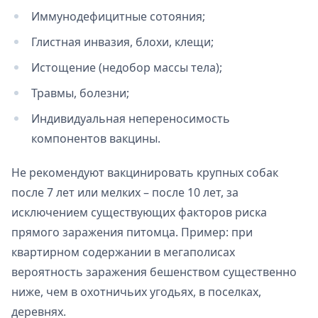
Иммунодефицитные сотояния;
Глистная инвазия, блохи, клещи;
Истощение (недобор массы тела);
Травмы, болезни;
Индивидуальная непереносимость
компонентов вакцины.
Не рекомендуют вакцинировать крупных собак
после 7 лет или мелких – после 10 лет, за
исключением существующих факторов риска
прямого заражения питомца. Пример: при
квартирном содержании в мегаполисах
вероятность заражения бешенством существенно
ниже, чем в охотничьих угодьях, в поселках,
деревнях.