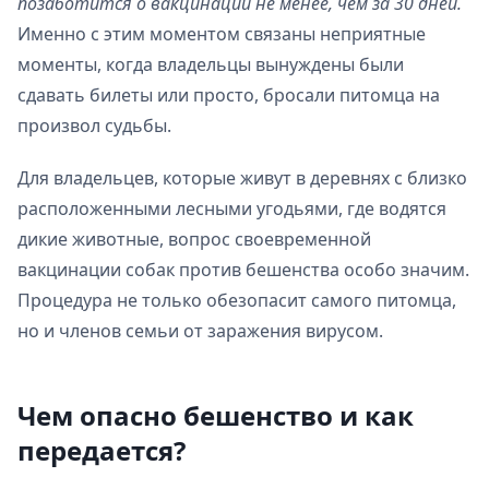
позаботится о вакцинации не менее, чем за 30 дней.
Именно с этим моментом связаны неприятные
моменты, когда владельцы вынуждены были
сдавать билеты или просто, бросали питомца на
произвол судьбы.
Для владельцев, которые живут в деревнях с близко
расположенными лесными угодьями, где водятся
дикие животные, вопрос своевременной
вакцинации собак против бешенства особо значим.
Процедура не только обезопасит самого питомца,
но и членов семьи от заражения вирусом.
Чем опасно бешенство и как
передается?