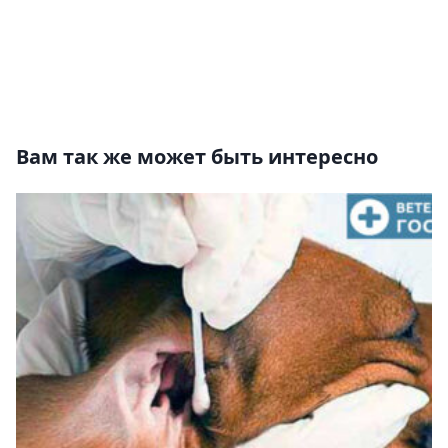
Вам так же может быть интересно