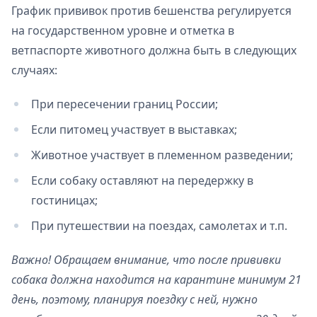
График прививок против бешенства регулируется
на государственном уровне и отметка в
ветпаспорте животного должна быть в следующих
случаях:
При пересечении границ России;
Если питомец участвует в выставках;
Животное участвует в племенном разведении;
Если собаку оставляют на передержку в
гостиницах;
При путешествии на поездах, самолетах и т.п.
Важно! Обращаем внимание, что после прививки
собака должна находится на карантине минимум 21
день, поэтому, планируя поездку с ней, нужно