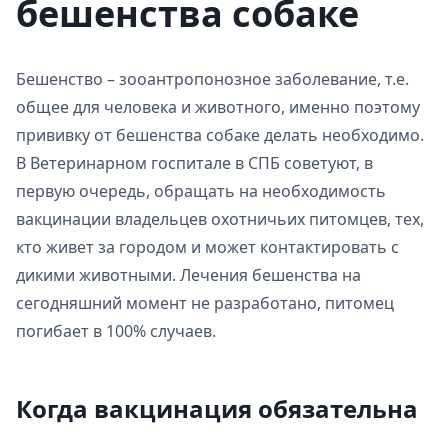
бешенства собаке
Бешенство – зооантропонозное заболевание, т.е.
общее для человека и животного, именно поэтому
прививку от бешенства собаке делать необходимо.
В Ветеринарном госпитале в СПБ советуют, в
первую очередь, обращать на необходимость
вакцинации владельцев охотничьих питомцев, тех,
кто живет за городом и может контактировать с
дикими животными. Лечения бешенства на
сегодняшний момент не разработано, питомец
погибает в 100% случаев.
Когда вакцинация обязательна