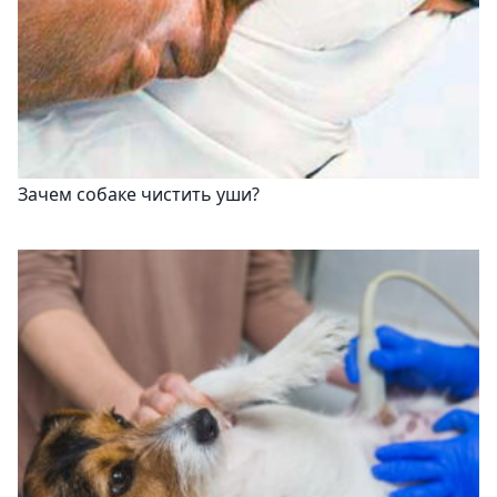
Зачем собаке чистить уши?