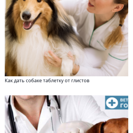
Как дать собаке таблетку от глистов