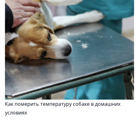
Как померить температуру собаке в домашних
условиях