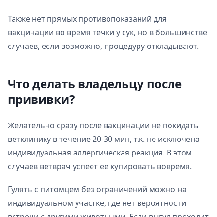
Также нет прямых противопоказаний для
вакцинации во время течки у сук, но в большинстве
случаев, если возможно, процедуру откладывают.
Что делать владельцу после
прививки?
Желательно сразу после вакцинации не покидать
ветклинику в течение 20-30 мин, т.к. не исключена
индивидуальная аллергическая реакция. В этом
случаев ветврач успеет ее купировать вовремя.
Гулять с питомцем без ограничений можно на
индивидуальном участке, где нет вероятности
встречи с другими животными. Если выгул проходит