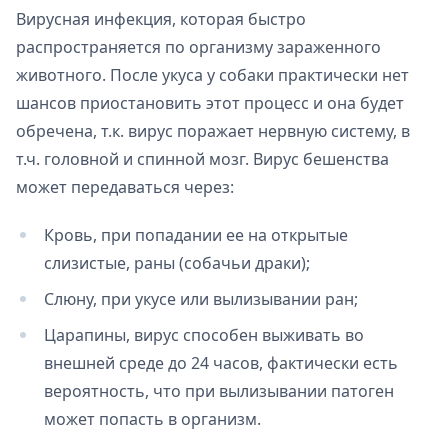
Вирусная инфекция, которая быстро
распространяется по организму зараженного
животного. После укуса у собаки практически нет
шансов приостановить этот процесс и она будет
обречена, т.к. вирус поражает нервную систему, в
т.ч. головной и спинной мозг. Вирус бешенства
может передаваться через:
Кровь, при попадании ее на открытые
слизистые, раны (собачьи драки);
Слюну, при укусе или вылизывании ран;
Царапины, вирус способен выживать во
внешней среде до 24 часов, фактически есть
вероятность, что при вылизывании патоген
может попасть в организм.