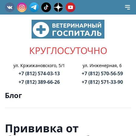
КРУГЛОСУТОЧНО
ул. Кржижановского, 5/1
ул. Инженерная, 6
+7 (812) 574-03-13
+7 (812) 570-56-59
+7 (812) 389-66-26
+7 (812) 571-33-90
Блог
Прививка от