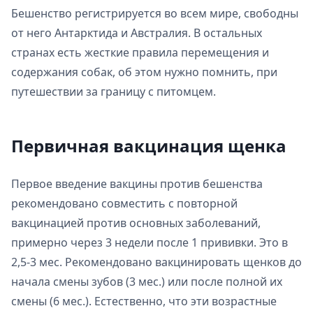
Бешенство регистрируется во всем мире, свободны
от него Антарктида и Австралия. В остальных
странах есть жесткие правила перемещения и
содержания собак, об этом нужно помнить, при
путешествии за границу с питомцем.
Первичная вакцинация щенка
Первое введение вакцины против бешенства
рекомендовано совместить с повторной
вакцинацией против основных заболеваний,
примерно через 3 недели после 1 прививки. Это в
2,5-3 мес. Рекомендовано вакцинировать щенков до
начала смены зубов (3 мес.) или после полной их
смены (6 мес.). Естественно, что эти возрастные