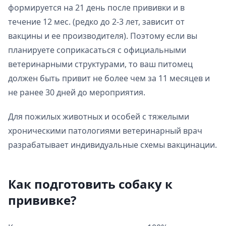
формируется на 21 день после прививки и в
течение 12 мес. (редко до 2-3 лет, зависит от
вакцины и ее производителя). Поэтому если вы
планируете соприкасаться с официальными
ветеринарными структурами, то ваш питомец
должен быть привит не более чем за 11 месяцев и
не ранее 30 дней до мероприятия.
Для пожилых животных и особей с тяжелыми
хроническими патологиями ветеринарный врач
разрабатывает индивидуальные схемы вакцинации.
Как подготовить собаку к
прививке?