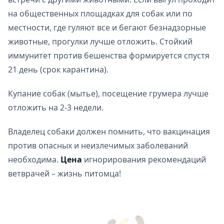
на общественных площадках для собак или по
местности, где гуляют все и бегают безнадзорные
животные, прогулки лучше отложить. Стойкий
иммунитет против бешенства формируется спустя
21 день (срок карантина).
Купание собак (мытье), посещение грумера лучше
отложить на 2-3 недели.
Владелец собаки должен помнить, что вакцинация
против опасных и неизлечимых заболеваний
необходима.
Цена
игнорирования рекомендаций
ветврачей – жизнь питомца!