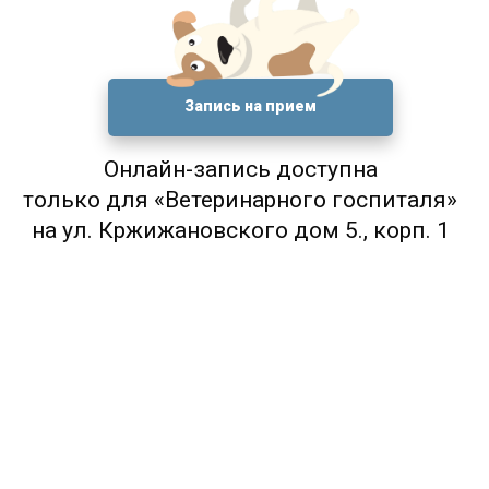
Запись на прием
Онлайн-запись доступна
только для «Ветеринарного госпиталя»
на ул. Кржижановского дом 5., корп. 1