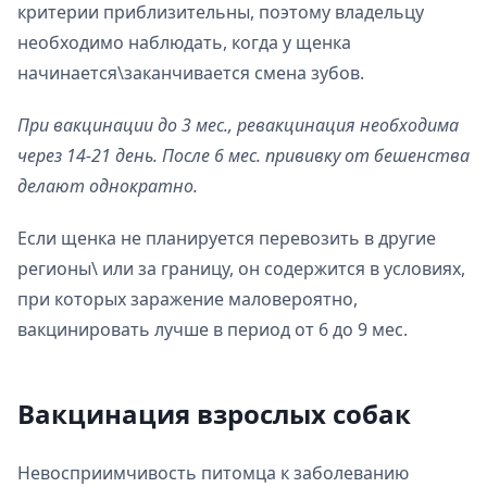
критерии приблизительны, поэтому владельцу
необходимо наблюдать, когда у щенка
начинается\заканчивается смена зубов.
При вакцинации до 3 мес., ревакцинация необходима
через 14-21 день. После 6 мес. прививку от бешенства
делают однократно.
Если щенка не планируется перевозить в другие
регионы\ или за границу, он содержится в условиях,
при которых заражение маловероятно,
вакцинировать лучше в период от 6 до 9 мес.
Вакцинация взрослых собак
Невосприимчивость питомца к заболеванию