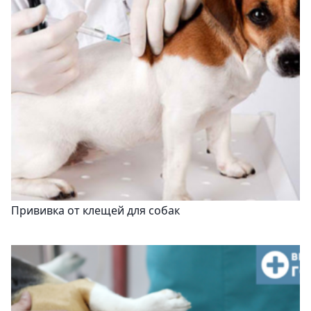
Прививка от клещей для собак