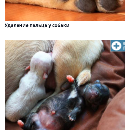
Удаление пальца у собаки