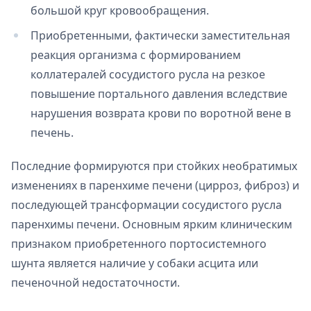
большой круг кровообращения.
Приобретенными, фактически заместительная
реакция организма с формированием
коллатералей сосудистого русла на резкое
повышение портального давления вследствие
нарушения возврата крови по воротной вене в
печень.
Последние формируются при стойких необратимых
изменениях в паренхиме печени (цирроз, фиброз) и
последующей трансформации сосудистого русла
паренхимы печени. Основным ярким клиническим
признаком приобретенного портосистемного
шунта является наличие у собаки асцита или
печеночной недостаточности.