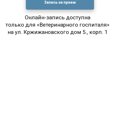
Запись на прием
Онлайн-запись доступна
только для «Ветеринарного госпиталя»
на ул. Кржижановского дом 5., корп. 1