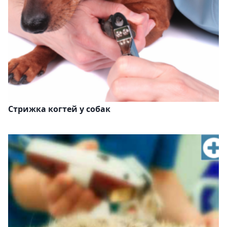
Стрижка когтей у собак