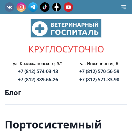
КРУГЛОСУТОЧНО
ул. Кржижановского, 5/1
ул. Инженерная, 6
+7 (812) 574-03-13
+7 (812) 570-56-59
+7 (812) 389-66-26
+7 (812) 571-33-90
Блог
Портосистемный