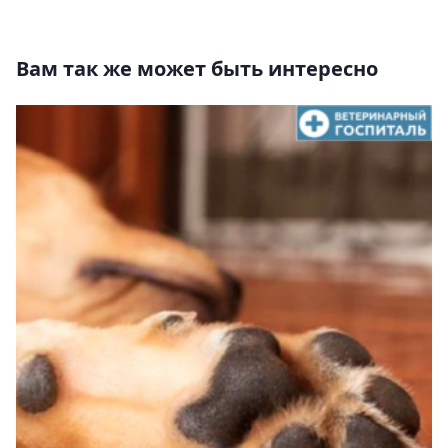
Вам так же может быть интересно