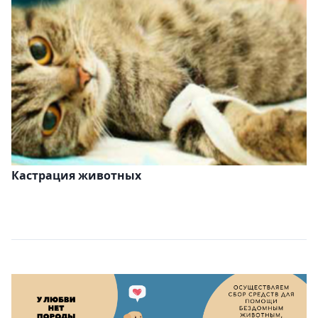
Кастрация животных