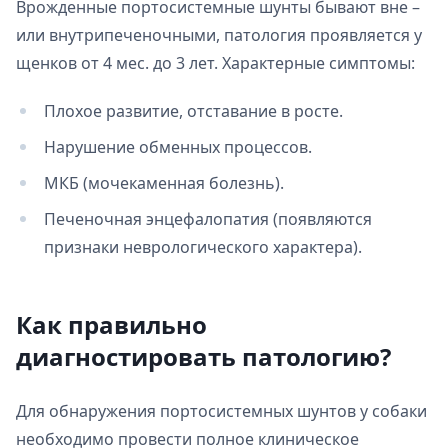
Врожденные портосистемные шунты бывают вне –
или внутрипеченочными, патология проявляется у
щенков от 4 мес. до 3 лет. Характерные симптомы:
Плохое развитие, отставание в росте.
Нарушение обменных процессов.
МКБ (мочекаменная болезнь).
Печеночная энцефалопатия (появляются
признаки неврологического характера).
Как правильно
диагностировать патологию?
Для обнаружения портосистемных шунтов у собаки
необходимо провести полное клиническое