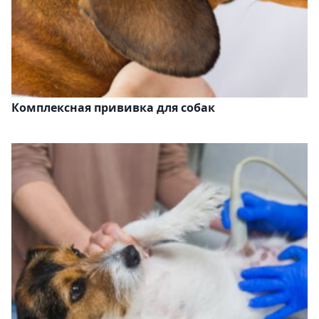
Комплексная прививка для собак