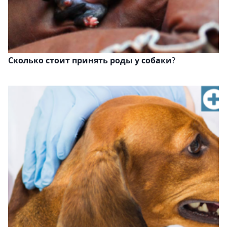
Сколько стоит принять роды у собаки
?