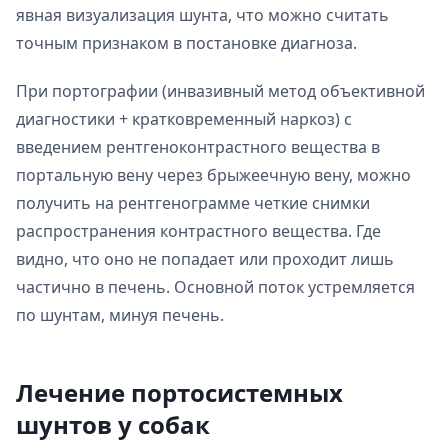
явная визуализация шунта, что можно считать
точным признаком в постановке диагноза.
При портографии (инвазивный метод объективной
диагностики + кратковременный наркоз) с
введением рентгеноконтрастного вещества в
портальную вену через брыжеечную вену, можно
получить на рентгенограмме четкие снимки
распространения контрастного вещества. Где
видно, что оно не попадает или проходит лишь
частично в печень. Основной поток устремляется
по шунтам, минуя печень.
Лечение портосистемных
шунтов у собак