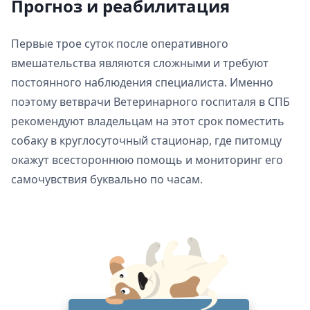
Прогноз и реабилитация
Первые трое суток после оперативного
вмешательства являются сложными и требуют
постоянного наблюдения специалиста. Именно
поэтому ветврачи Ветеринарного госпиталя в СПБ
рекомендуют владельцам на этот срок поместить
собаку в круглосуточный стационар, где питомцу
окажут всестороннюю помощь и мониторинг его
самочувствия буквально по часам.