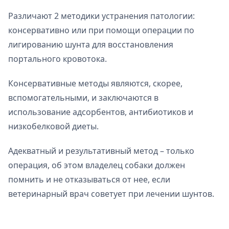
Различают 2 методики устранения патологии:
консервативно или при помощи операции по
лигированию шунта для восстановления
портального кровотока.
Консервативные методы являются, скорее,
вспомогательными, и заключаются в
использование адсорбентов, антибиотиков и
низкобелковой диеты.
Адекватный и результативный метод – только
операция, об этом владелец собаки должен
помнить и не отказываться от нее, если
ветеринарный врач советует при лечении шунтов.