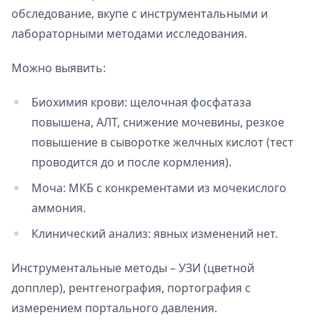
обследование, вкупе с инструментальными и
лабораторными методами исследования.
Можно выявить:
Биохимия крови: щелочная фосфатаза
повышена, АЛТ, снижение мочевины, резкое
повышение в сыворотке желчных кислот (тест
проводится до и после кормления).
Моча: МКБ с конкрементами из мочекислого
аммония.
Клинический анализ: явных изменений нет.
Инструментальные методы – УЗИ (цветной
допплер), рентгенография, портография с
измерением портального давления.