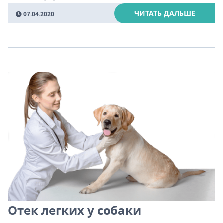
ЧИТАТЬ ДАЛЬШЕ
07.04.2020
Отек легких у собаки