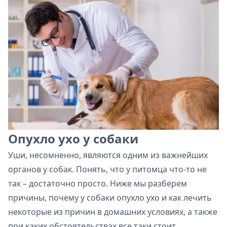
Опухло ухо у собаки
Уши, несомненно, являются одним из важнейших
органов у собак. Понять, что у питомца что-то не
так – достаточно просто. Ниже мы разберем
причины, почему у собаки опухло ухо и как лечить
некоторые из причин в домашних условиях, а также
при каких обстоятельствах все таки стоит