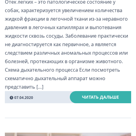
Отек легких – это патологическое состояние у
собак, характеризуется увеличением количества
жидкой фракции в легочной ткани из-за неравного
давления в легочных капиллярах и выпотевания
жидкости сквозь сосуды. Заболевание практически
не диагностируется как первичное, а является
следствием различных аномальных процессов или
болезней, протекающих в организме животного.
Схема дыхательного процесса Если посмотреть
схематично дыхательный аппарат можно
представить […]
ЧИТАТЬ ДАЛЬШЕ
07.04.2020