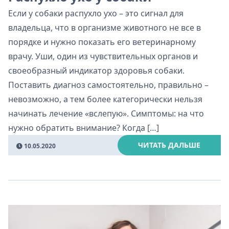
Если у собаки распухло ухо – это сигнал для
владельца, что в организме животного не все в
порядке и нужно показать его ветеринарному
врачу. Уши, один из чувствительных органов и
своеобразный индикатор здоровья собаки.
Поставить диагноз самостоятельно, правильно –
невозможно, а тем более категорически нельзя
начинать лечение «вслепую». Симптомы: на что
нужно обратить внимание? Когда […]
ЧИТАТЬ ДАЛЬШЕ
10.05.2020