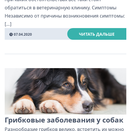
обратиться в ветеринарную клинику. Симптомы
Независимо от причины возникновения симптомы:
[…]
ЧИТАТЬ ДАЛЬШЕ
07.04.2020
Грибковые заболевания у собак
Разнообразие грибков велико, встретить их можно