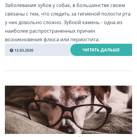
Заболевания зубов у собак, в большинстве своем
связаны с тем, что следить за гигиеной полости рта
у них довольно сложно. Зубной камень - одна из
наиболее распространенных причин
возникновения флюса или периостита.
ЧИТАТЬ ДАЛЬШЕ
12.03.2020