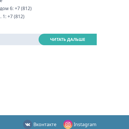
ые
ом 6: +7 (812)
 1: +7 (812)
ЧИТАТЬ ДАЛЬШЕ
Вконтакте
Instagram