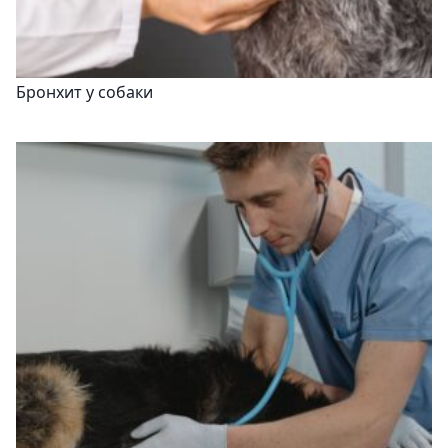
Бронхит у собаки