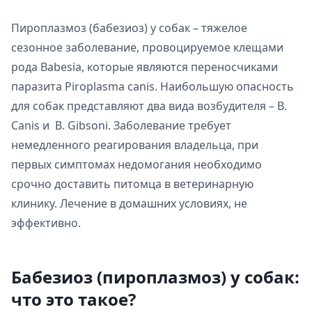
Пироплазмоз (бабезиоз) у собак – тяжелое
сезонное заболевание, провоцируемое клещами
рода Babesia, которые являются переносчиками
паразита Piroplasma canis. Наибольшую опасность
для собак представляют два вида возбудителя – B.
Canis и B. Gibsoni. Заболевание требует
немедленного реагирования владельца, при
первых симптомах недомогания необходимо
срочно доставить питомца в ветеринарную
клинику. Лечение в домашних условиях, не
эффективно.
Бабезиоз (пироплазмоз) у собак:
что это такое?