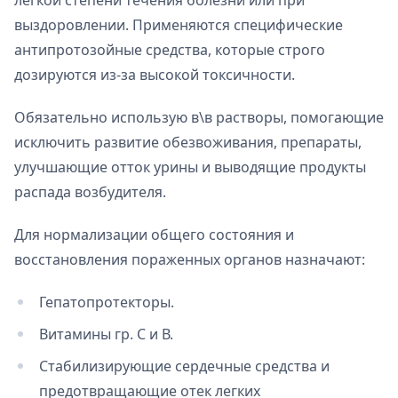
легкой степени течения болезни или при
выздоровлении. Применяются специфические
антипротозойные средства, которые строго
дозируются из-за высокой токсичности.
Обязательно использую в\в растворы, помогающие
исключить развитие обезвоживания, препараты,
улучшающие отток урины и выводящие продукты
распада возбудителя.
Для нормализации общего состояния и
восстановления пораженных органов назначают:
Гепатопротекторы.
Витамины гр. С и В.
Стабилизирующие сердечные средства и
предотвращающие отек легких