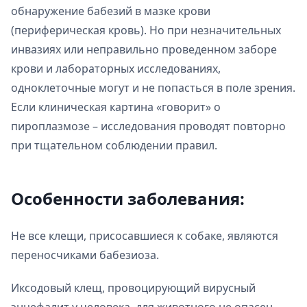
обнаружение бабезий в мазке крови
(периферическая кровь). Но при незначительных
инвазиях или неправильно проведенном заборе
крови и лабораторных исследованиях,
одноклеточные могут и не попасться в поле зрения.
Если клиническая картина «говорит» о
пироплазмозе – исследования проводят повторно
при тщательном соблюдении правил.
Особенности заболевания:
Не все клещи, присосавшиеся к собаке, являются
переносчиками бабезиоза.
Иксодовый клещ, провоцирующий вирусный