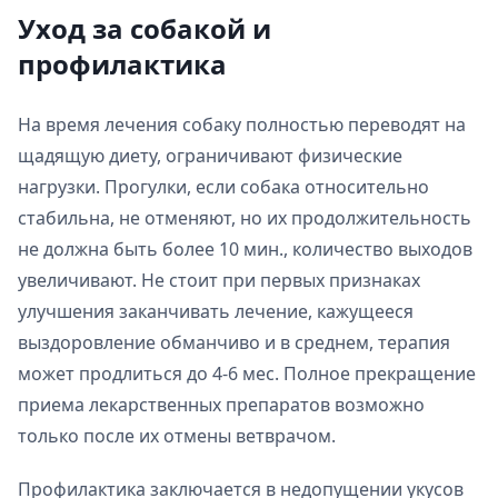
Уход за собакой и
профилактика
На время лечения собаку полностью переводят на
щадящую диету, ограничивают физические
нагрузки. Прогулки, если собака относительно
стабильна, не отменяют, но их продолжительность
не должна быть более 10 мин., количество выходов
увеличивают. Не стоит при первых признаках
улучшения заканчивать лечение, кажущееся
выздоровление обманчиво и в среднем, терапия
может продлиться до 4-6 мес. Полное прекращение
приема лекарственных препаратов возможно
только после их отмены ветврачом.
Профилактика заключается в недопущении укусов