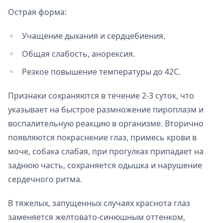
Острая форма:
Учащение дыхания и сердцебиения.
Общая слабость, анорексия.
Резкое повышение температуры до 42С.
Признаки сохраняются в течение 2-3 суток, что
указывает на быстрое размножение пироплазм и
воспалительную реакцию в организме. Вторично
появляются покраснение глаз, примесь крови в
моче, собака слабая, при прогулках припадает на
заднюю часть, сохраняется одышка и нарушение
сердечного ритма.
В тяжелых, запущенных случаях краснота глаз
заменяется желтовато-синюшным оттенком,