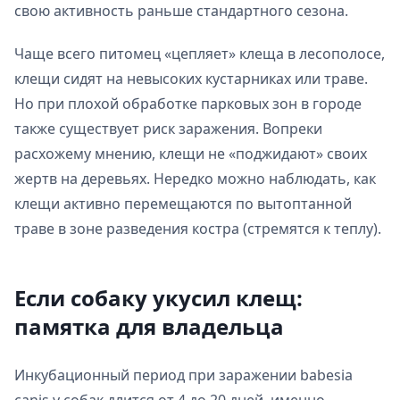
свою активность раньше стандартного сезона.
Чаще всего питомец «цепляет» клеща в лесополосе,
клещи сидят на невысоких кустарниках или траве.
Но при плохой обработке парковых зон в городе
также существует риск заражения. Вопреки
расхожему мнению, клещи не «поджидают» своих
жертв на деревьях. Нередко можно наблюдать, как
клещи активно перемещаются по вытоптанной
траве в зоне разведения костра (стремятся к теплу).
Если собаку укусил клещ:
памятка для владельца
Инкубационный период при заражении babesia