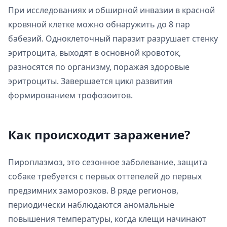
При исследованиях и обширной инвазии в красной
кровяной клетке можно обнаружить до 8 пар
бабезий. Одноклеточный паразит разрушает стенку
эритроцита, выходят в основной кровоток,
разносятся по организму, поражая здоровые
эритроциты. Завершается цикл развития
формированием трофозоитов.
Как происходит заражение?
Пироплазмоз, это сезонное заболевание, защита
собаке требуется с первых оттепелей до первых
предзимних заморозков. В ряде регионов,
периодически наблюдаются аномальные
повышения температуры, когда клещи начинают