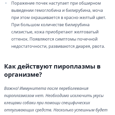
Поражение почек наступает при обширном
выведении гемоглобина и билирубина, моча
при этом окрашивается в красно-желтый цвет.
При большом количестве билирубина
слизистые, кожа приобретают желтоватый
оттенок. Появляются симптомы почечной
недостаточности, развиваются диарея, рвота.
Как действуют пироплазмы в
организме?
Важно! Иммунитета после переболевания
пироплазмозом нет. Необходимо исключить укусы
клещами собаки при помощи специфических
отпугивающих средств. Насколько успешным будет