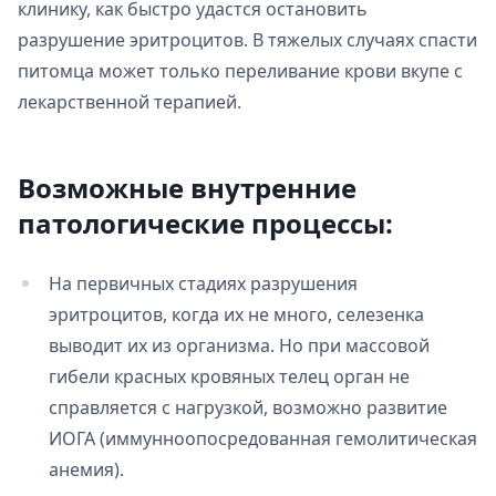
клинику, как быстро удастся остановить
разрушение эритроцитов. В тяжелых случаях спасти
питомца может только переливание крови вкупе с
лекарственной терапией.
Возможные внутренние
патологические процессы:
На первичных стадиях разрушения
эритроцитов, когда их не много, селезенка
выводит их из организма. Но при массовой
гибели красных кровяных телец орган не
справляется с нагрузкой, возможно развитие
ИОГА (иммунноопосредованная гемолитическая
анемия).