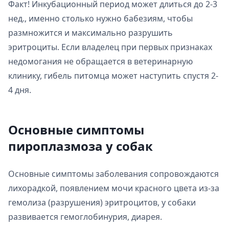
Факт! Инкубационный период может длиться до 2-3
нед., именно столько нужно бабезиям, чтобы
размножится и максимально разрушить
эритроциты. Если владелец при первых признаках
недомогания не обращается в ветеринарную
клинику, гибель питомца может наступить спустя 2-
4 дня.
Основные симптомы
пироплазмоза у собак
Основные симптомы заболевания сопровождаются
лихорадкой, появлением мочи красного цвета из-за
гемолиза (разрушения) эритроцитов, у собаки
развивается гемоглобинурия, диарея.