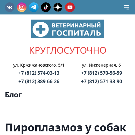
КРУГЛОСУТОЧНО
ул. Кржижановского, 5/1
ул. Инженерная, 6
+7 (812) 574-03-13
+7 (812) 570-56-59
+7 (812) 389-66-26
+7 (812) 571-33-90
Блог
Пироплазмоз у собак