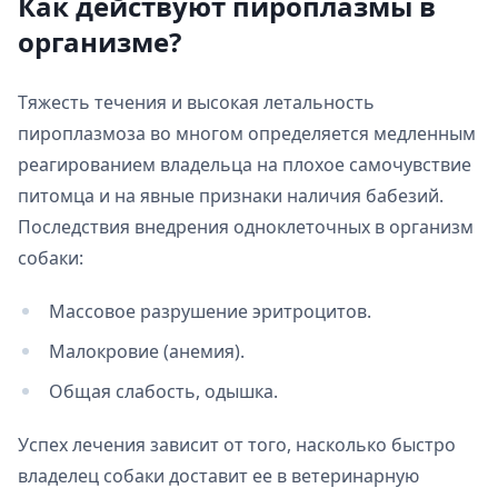
Как действуют пироплазмы в
организме?
Тяжесть течения и высокая летальность
пироплазмоза во многом определяется медленным
реагированием владельца на плохое самочувствие
питомца и на явные признаки наличия бабезий.
Последствия внедрения одноклеточных в организм
собаки:
Массовое разрушение эритроцитов.
Малокровие (анемия).
Общая слабость, одышка.
Успех лечения зависит от того, насколько быстро
владелец собаки доставит ее в ветеринарную