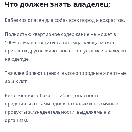
Что должен знать владелец:
Бабезиоз опасен для собак всех пород и возрастов.
Полностью квартирное содержание не может в
100% случаев защитить питомца, клеща может
принести другое животное с прогулки или владелец
на одежде.
Тяжелее болеют щенки, высокопородные животные
до 3-х лет.
Без лечения собака погибает, опасность
представляют сами одноклеточные и токсичные
продукты жизнедеятельности, выделяемые в
организм.