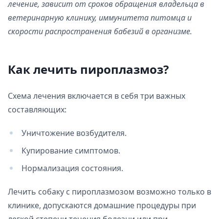
лечение, зависит от сроков обращения владельца в
ветеринарную клинику, иммунитета питомца и
скорости распространения бабезий в организме.
Как лечить пироплазмоз?
Схема лечения включается в себя три важных
составляющих:
Уничтожение возбудителя.
Купирование симптомов.
Нормализация состояния.
Лечить собаку с пироплазмозом возможно только в
клинике, допускаются домашние процедуры при