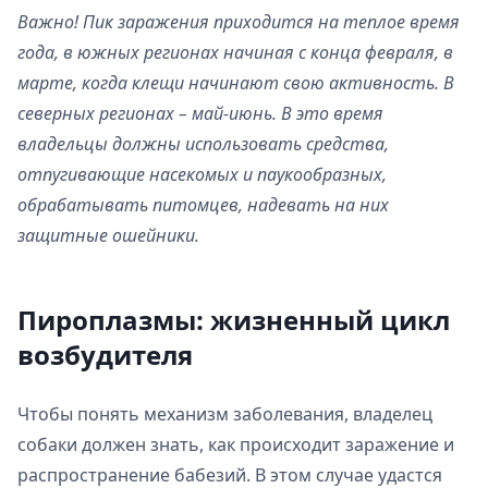
Важно! Пик заражения приходится на теплое время
года, в южных регионах начиная с конца февраля, в
марте, когда клещи начинают свою активность. В
северных регионах – май-июнь. В это время
владельцы должны использовать средства,
отпугивающие насекомых и паукообразных,
обрабатывать питомцев, надевать на них
защитные ошейники.
Пироплазмы: жизненный цикл
возбудителя
Чтобы понять механизм заболевания, владелец
собаки должен знать, как происходит заражение и
распространение бабезий. В этом случае удастся