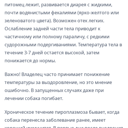
питомец лежит, развивается диарея с жидкими,
почти водянистыми фекалиями (ярко-желтого или
зеленоватого цвета). Возможен отек легких.
Ослабление задней части тела приводит к
частичному или полному параличу, с редкими
судорожными подергиваниями. Температура тела в
течение 3-7 дней остается высокой, затем
понижается до нормы.
Важно! Владелец часто принимает понижение
температуры за выздоровление, но это мнение
ошибочно. В запущенных случаях даже при
лечении собака погибает.
Хроническое течение пироплазмоза бывает, когда
собака перенесла заболевание ранее, имеет