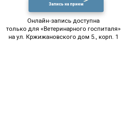
Запись на прием
Онлайн-запись доступна
только для «Ветеринарного госпиталя»
на ул. Кржижановского дом 5., корп. 1