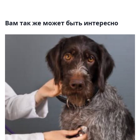
Вам так же может быть интересно