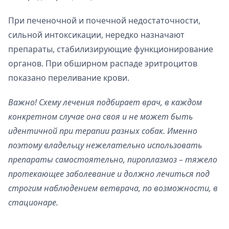
При печеночной и почечной недостаточности,
сильной интоксикации, нередко назначают
препараты, стабилизирующие функционирование
органов. При обширном распаде эритроцитов
показано переливание крови.
Важно! Схему лечения подбирает врач, в каждом
конкретном случае она своя и не может быть
идентичной при терапии разных собак. Именно
поэтому владельцу нежелательно использовать
препараты самостоятельно, пироплазмоз – тяжело
протекающее заболевание и должно лечиться под
строгим наблюдением ветврача, по возможности, в
стационаре.