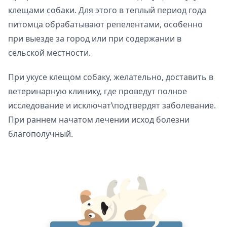
клещами собаки. Для этого в теплый период года
питомца обрабатывают репелентами, особенно
при выезде за город или при содержании в
сельской местности.
При укусе клещом собаку, желательно, доставить в
ветеринарную клинику, где проведут полное
исследование и исключат\подтвердят заболевание.
При раннем начатом лечении исход болезни
благополучный.