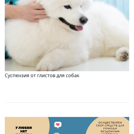
Суспензия от глистов для собак