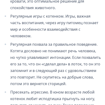
кровати, это оптимальное решение для
спокойствия животного.
Регулярные игры с котенком. Игры, важная
часть воспитания, через игру питомец познает
мир и особенности взаимодействия с
человеком.
Регулярная похвала за правильное поведение.
Котята дословно не понимают речь человека,
но чутко улавливают интонации. Если похвалить
его за то, что он «сделал дела» в лоток, то он это
запомнит и в следующий раз с удовольствием
это повторит. Не скупитесь на добрые слова,
потом это вернется сторицей.
Пресекать агрессию. В юном возрасте любой
котенок любит исподтишка прыгнуть на ногу,