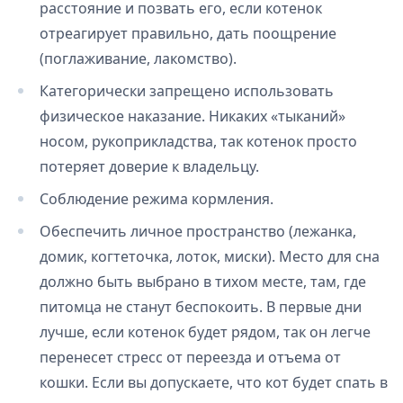
расстояние и позвать его, если котенок
отреагирует правильно, дать поощрение
(поглаживание, лакомство).
Категорически запрещено использовать
физическое наказание. Никаких «тыканий»
носом, рукоприкладства, так котенок просто
потеряет доверие к владельцу.
Соблюдение режима кормления.
Обеспечить личное пространство (лежанка,
домик, когтеточка, лоток, миски). Место для сна
должно быть выбрано в тихом месте, там, где
питомца не станут беспокоить. В первые дни
лучше, если котенок будет рядом, так он легче
перенесет стресс от переезда и отъема от
кошки. Если вы допускаете, что кот будет спать в