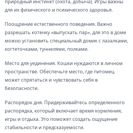
природный инстинкт (охота, добыча). Игры важны
для их физического и психического здоровья.
Поощрение естественного поведения. Важно
разрешать котенку «выпускать пар», для это в доме
можно установить специальный домик с лазалками,
когтеточками, туннелями, полками.
Место для уединения. Кошки нуждаются в личном
пространстве. Обеспечьте место, где питомец
может спрятаться и чувствовать себя в
безопасности.
Распорядок дня. Придерживайтесь определенного
распорядка, который включает время кормления,
игры и отдыха. Это поможет создать ощущение
стабильности и предсказуемости.