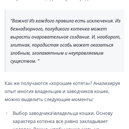
Важно! Из каждого правила есть исключения. Из
безнадзорного, полудикого котенка может
вырасти очаровательное создание. И, наоборот,
элитная, породистая особь может оказаться
злобным, злопамятным и неуправляемым
существом.
Как же получаются «хорошие котята»? Анализируя
опыт многих владельцев и заводчиков кошек,
можно выделить следующие моменты:
Выбор заводчика\владельца кошки. Основу
характера котенка все равно закладывает