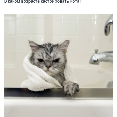
В каком возрасте кастрировать кота?