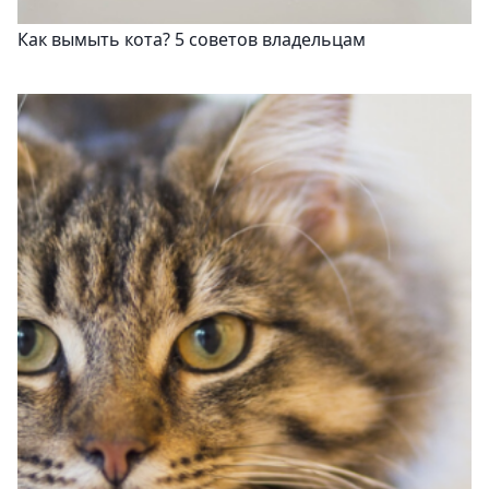
Как вымыть кота? 5 советов владельцам