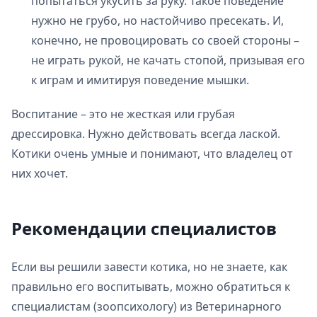
попытаться укусить за руку. Такое поведение
нужно не грубо, но настойчиво пресекать. И,
конечно, не провоцировать со своей стороны –
не играть рукой, не качать стопой, призывая его
к играм и имитируя поведение мышки.
Воспитание – это не жесткая или грубая
дрессировка. Нужно действовать всегда лаской.
Котики очень умные и понимают, что владелец от
них хочет.
Рекомендации специалистов
Если вы решили завести котика, но не знаете, как
правильно его воспитывать, можно обратиться к
специалистам (зоопсихологу) из Ветеринарного