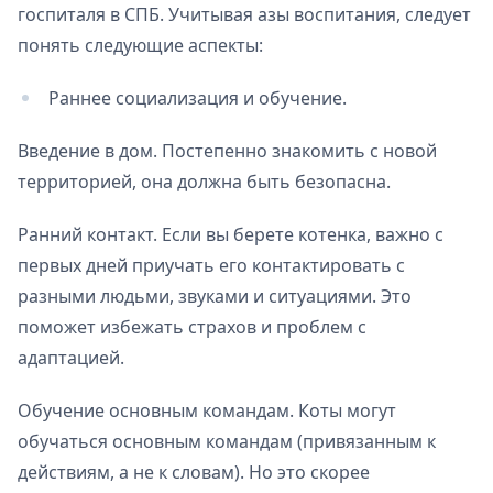
госпиталя в СПБ. Учитывая азы воспитания, следует
понять следующие аспекты:
Раннее социализация и обучение.
Введение в дом. Постепенно знакомить с новой
территорией, она должна быть безопасна.
Ранний контакт. Если вы берете котенка, важно с
первых дней приучать его контактировать с
разными людьми, звуками и ситуациями. Это
поможет избежать страхов и проблем с
адаптацией.
Обучение основным командам. Коты могут
обучаться основным командам (привязанным к
действиям, а не к словам). Но это скорее