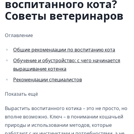
воспитанного кота?
Советы ветеринаров
Оглавление
Общие рекомендации по воспитанию кота
Обучение и обустройство: с чего начинается
выращивание котенка
Рекомендации специалистов
Показать ещё
Вырастить воспитанного котика – это не просто, но
вполне возможно. Ключ – в понимании кошачьей
природы и использовании методов, которые
работают с их инстинктами и потребностями, а не