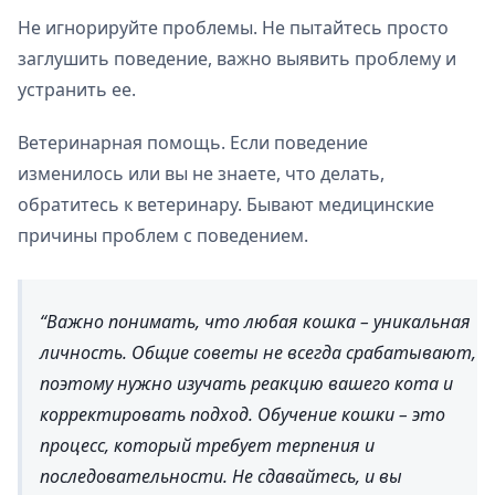
Не игнорируйте проблемы. Не пытайтесь просто
заглушить поведение, важно выявить проблему и
устранить ее.
Ветеринарная помощь. Если поведение
изменилось или вы не знаете, что делать,
обратитесь к ветеринару. Бывают медицинские
причины проблем с поведением.
Важно понимать, что любая кошка – уникальная
личность. Общие советы не всегда срабатывают,
поэтому нужно изучать реакцию вашего кота и
корректировать подход. Обучение кошки – это
процесс, который требует терпения и
последовательности. Не сдавайтесь, и вы