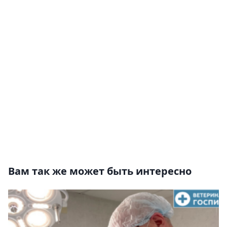
Вам так же может быть интересно