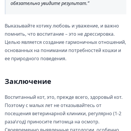
обязательно увидите результат.
Выказывайте котику любовь и уважение, и важно
помнить, что воспитание – это не дрессировка.
Целью является создание гармоничных отношений,
основанных на понимании потребностей кошки и
ее природного поведения.
Заключение
Воспитанный кот, это, прежде всего, здоровый кот.
Поэтому с малых лет не отказывайтесь от
посещения ветеринарной клиники, регулярно (1-2
раза\год) приносите питомца на осмотр.
Своевременно выявленные патологии, особенно