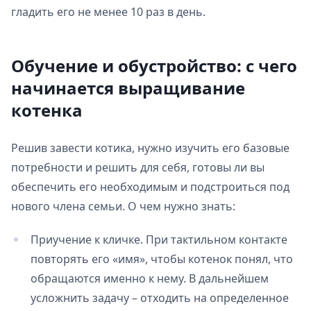
гладить его не менее 10 раз в день.
Обучение и обустройство: с чего
начинается выращивание
котенка
Решив завести котика, нужно изучить его базовые
потребности и решить для себя, готовы ли вы
обеспечить его необходимым и подстроиться под
нового члена семьи. О чем нужно знать:
Приучение к кличке. При тактильном контакте
повторять его «имя», чтобы котенок понял, что
обращаются именно к нему. В дальнейшем
усложнить задачу – отходить на определенное