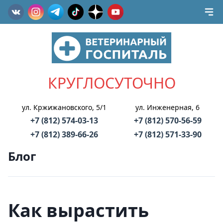
КРУГЛОСУТОЧНО
ул. Кржижановского, 5/1
ул. Инженерная, 6
+7 (812) 574-03-13
+7 (812) 570-56-59
+7 (812) 389-66-26
+7 (812) 571-33-90
Блог
Как вырастить