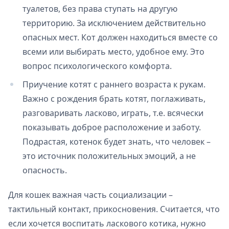
туалетов, без права ступать на другую
территорию. За исключением действительно
опасных мест. Кот должен находиться вместе со
всеми или выбирать место, удобное ему. Это
вопрос психологического комфорта.
Приучение котят с раннего возраста к рукам.
Важно с рождения брать котят, поглаживать,
разговаривать ласково, играть, т.е. всячески
показывать доброе расположение и заботу.
Подрастая, котенок будет знать, что человек –
это источник положительных эмоций, а не
опасность.
Для кошек важная часть социализации –
тактильный контакт, прикосновения. Считается, что
если хочется воспитать ласкового котика, нужно