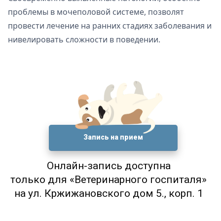
проблемы в мочеполовой системе, позволят
провести лечение на ранних стадиях заболевания и
нивелировать сложности в поведении.
Запись на прием
Онлайн-запись доступна
только для «Ветеринарного госпиталя»
на ул. Кржижановского дом 5., корп. 1