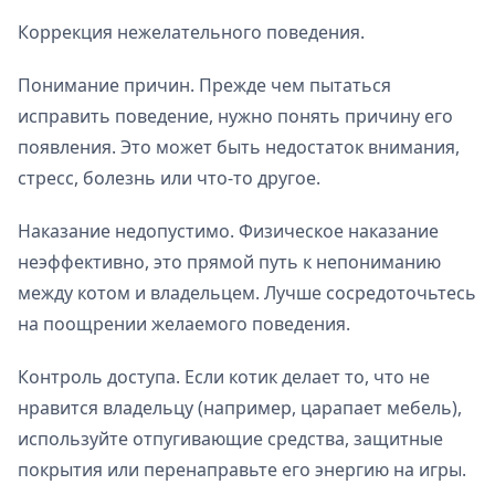
Коррекция нежелательного поведения.
Понимание причин. Прежде чем пытаться
исправить поведение, нужно понять причину его
появления. Это может быть недостаток внимания,
стресс, болезнь или что-то другое.
Наказание недопустимо. Физическое наказание
неэффективно, это прямой путь к непониманию
между котом и владельцем. Лучше сосредоточьтесь
на поощрении желаемого поведения.
Контроль доступа. Если котик делает то, что не
нравится владельцу (например, царапает мебель),
используйте отпугивающие средства, защитные
покрытия или перенаправьте его энергию на игры.