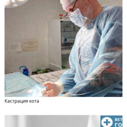
Кастрация кота