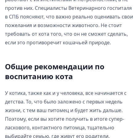
против них. Специалисты Ветеринарного госпиталя
в СПБ поясняют, что важно реально оценивать свои
пожелания и возможности животного. Не стоит
требовать от кота того, что он не сможет сделать,
если это противоречит кошачьей природе.
Общие рекомендации по
воспитанию кота
У котика, также как и у человека, все начинается с
детства. То, что было заложено с первых недель
жизни, с тем ваш питомец и будет жить дальше.
Поэтому, если вы хотите получить в итоге супер-
ласкового, контактного питомца, тщательно
выбирайте семью, где живут его родители.