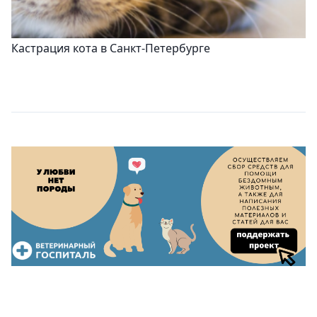
Кастрация кота в Санкт-Петербурге