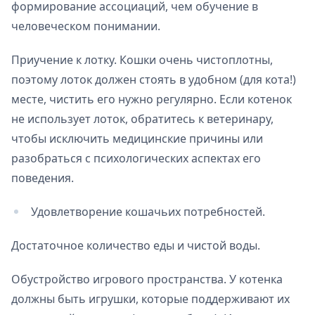
формирование ассоциаций, чем обучение в
человеческом понимании.
Приучение к лотку. Кошки очень чистоплотны,
поэтому лоток должен стоять в удобном (для кота!)
месте, чистить его нужно регулярно. Если котенок
не использует лоток, обратитесь к ветеринару,
чтобы исключить медицинские причины или
разобраться с психологических аспектах его
поведения.
Удовлетворение кошачьих потребностей.
Достаточное количество еды и чистой воды.
Обустройство игрового пространства. У котенка
должны быть игрушки, которые поддерживают их