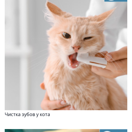
Чистка зубов у кота