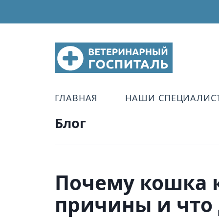
ГЛАВНАЯ
НАШИ СПЕЦИАЛИС
Блог
Почему кошка к
причины и что 