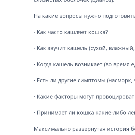
На какие вопросы нужно подготовить
· Как часто кашляет кошка?
· Как звучит кашель (сухой, влажный
· Когда кашель возникает (во время е
· Есть ли другие симптомы (насморк,
· Какие факторы могут провоцироват
· Принимает ли кошка какие-либо ле
Максимально развернутая история бо