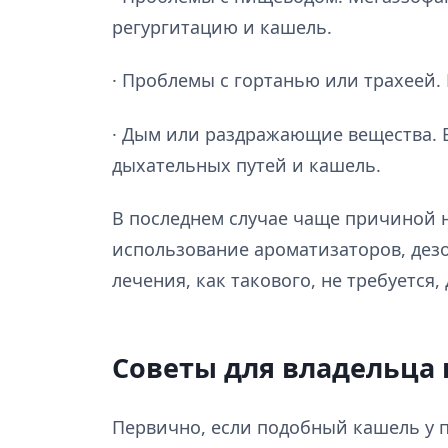
регургитацию и кашель.
· Проблемы с гортанью или трахеей.
· Дым или раздражающие вещества. 
дыхательных путей и кашель.
В последнем случае чаще причиной н
использование ароматизаторов, дезо
лечения, как такового, не требуется
Советы для владельца
Первично, если подобный кашель у п