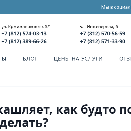
Мы в социал
ул. Кржижановского, 5/1
ул. Инженерная, 6
+7 (812) 574-03-13
+7 (812) 570-56-59
+7 (812) 389-66-26
+7 (812) 571-33-90
ТЫ
БЛОГ
ЦЕНЫ НА УСЛУГИ
ОТ
ашляет, как будто п
делать?