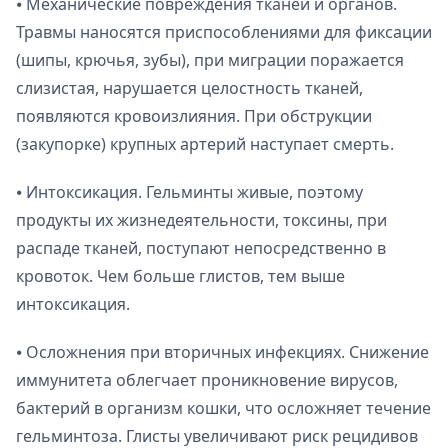
⦁ Механические повреждения тканей и органов.
Травмы наносятся приспособлениями для фиксации
(шипы, крючья, зубы), при миграции поражается
слизистая, нарушается целостность тканей,
появляются кровоизлияния. При обструкции
(закупорке) крупных артерий наступает смерть.
⦁ Интоксикация. Гельминты живые, поэтому
продукты их жизнедеятельности, токсины, при
распаде тканей, поступают непосредственно в
кровоток. Чем больше глистов, тем выше
интоксикация.
⦁ Осложнения при вторичных инфекциях. Снижение
иммунитета облегчает проникновение вирусов,
бактерий в организм кошки, что осложняет течение
гельминтоза. Глисты увеличивают риск рецидивов