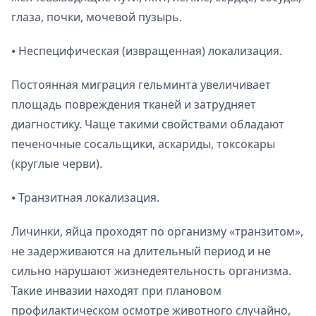
глаза, почки, мочевой пузырь.
⦁ Неспецифическая (извращенная) локализация.
Постоянная миграция гельминта увеличивает
площадь повреждения тканей и затрудняет
диагностику. Чаще такими свойствами обладают
печеночные сосальщики, аскариды, токсокары
(круглые черви).
⦁ Транзитная локализация.
Личинки, яйца проходят по организму «транзитом»,
не задерживаются на длительный период и не
сильно нарушают жизнедеятельность организма.
Такие инвазии находят при плановом
профилактическом осмотре животного случайно,