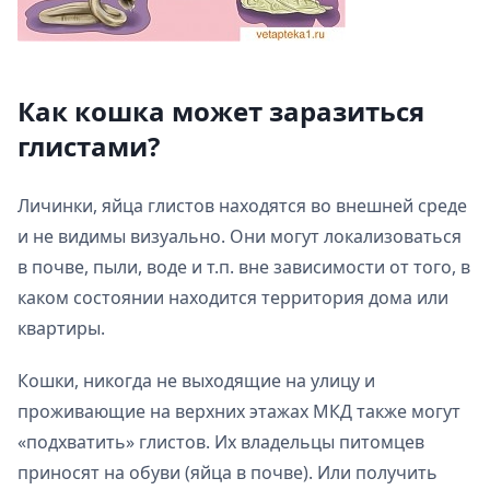
Как кошка может заразиться
глистами?
Личинки, яйца глистов находятся во внешней среде
и не видимы визуально. Они могут локализоваться
в почве, пыли, воде и т.п. вне зависимости от того, в
каком состоянии находится территория дома или
квартиры.
Кошки, никогда не выходящие на улицу и
проживающие на верхних этажах МКД также могут
«подхватить» глистов. Их владельцы питомцев
приносят на обуви (яйца в почве). Или получить