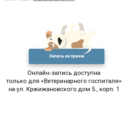
Запись на прием
Онлайн-запись доступна
только для «Ветеринарного госпиталя»
на ул. Кржижановского дом 5., корп. 1