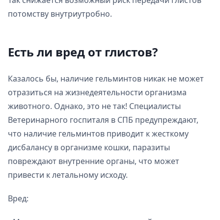
Так снижается возможный риск передачи глистов
потомству внутриутробно.
Есть ли вред от глистов?
Казалось бы, наличие гельминтов никак не может
отразиться на жизнедеятельности организма
животного. Однако, это не так! Специалисты
Ветеринарного госпиталя в СПБ предупреждают,
что наличие гельминтов приводит к жесткому
дисбалансу в организме кошки, паразиты
повреждают внутренние органы, что может
привести к летальному исходу.
Вред: