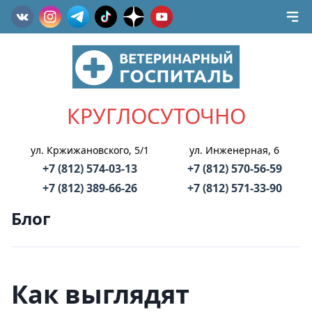
КРУГЛОСУТОЧНО
ул. Кржижановского, 5/1
ул. Инженерная, 6
+7 (812) 574-03-13
+7 (812) 570-56-59
+7 (812) 389-66-26
+7 (812) 571-33-90
Блог
Как выглядят