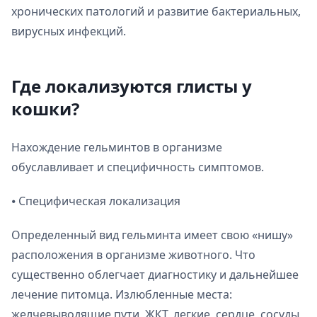
хронических патологий и развитие бактериальных,
вирусных инфекций.
Где локализуются глисты у
кошки?
Нахождение гельминтов в организме
обуславливает и специфичность симптомов.
⦁ Специфическая локализация
Определенный вид гельминта имеет свою «нишу»
расположения в организме животного. Что
существенно облегчает диагностику и дальнейшее
лечение питомца. Излюбленные места:
желчевыводящие пути, ЖКТ, легкие, сердце, сосуды,