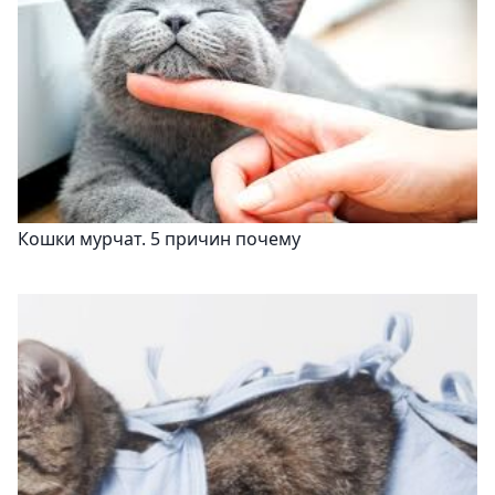
Кошки мурчат. 5 причин почему