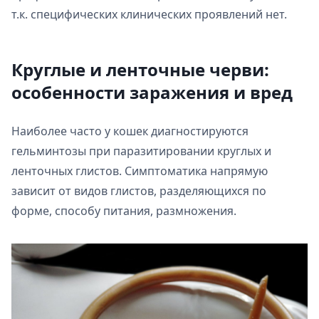
т.к. специфических клинических проявлений нет.
Круглые и ленточные черви:
особенности заражения и вред
Наиболее часто у кошек диагностируются
гельминтозы при паразитировании круглых и
ленточных глистов. Симптоматика напрямую
зависит от видов глистов, разделяющихся по
форме, способу питания, размножения.