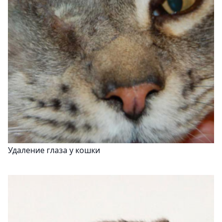
Удаление глаза у кошки