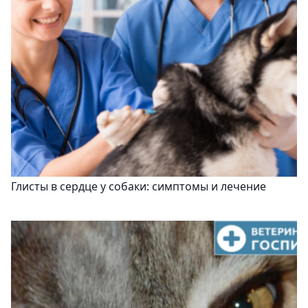
Глисты в сердце у собаки: симптомы и лечение