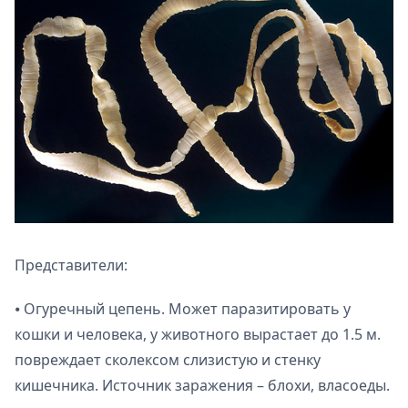
Представители:
⦁ Огуречный цепень. Может паразитировать у
кошки и человека, у животного вырастает до 1.5 м.
повреждает сколексом слизистую и стенку
кишечника. Источник заражения – блохи, власоеды.