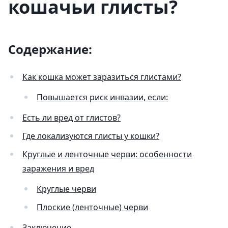
кошачьи глисты?
Содержание:
Как кошка может заразиться глистами?
Повышается риск инвазии, если:
Есть ли вред от глистов?
Где локализуются глисты у кошки?
Круглые и ленточные черви: особенности
заражения и вред
Круглые черви
Плоские (ленточные) черви
Заключение