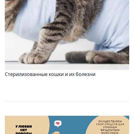
Стерилизованные кошки и их болезни