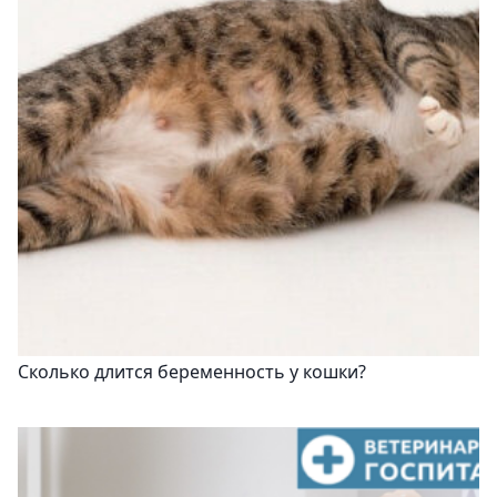
Сколько длится беременность у кошки?