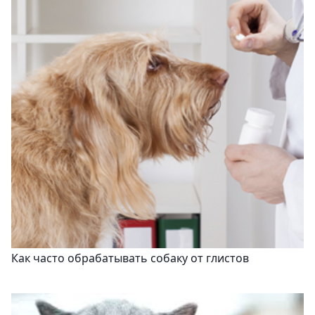
Как часто обрабатывать собаку от глистов