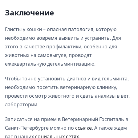
Заключение
Глисты у кошки – опасная патология, которую
необходимо вовремя выявить и устранить. Для
этого в качестве профилактики, особенно для
животных на самовыгуле, проводят
ежеквартальную дегельминтизацию.
Чтобы точно установить диагноз и вид гельминта,
необходимо посетить ветеринарную клинику,
провести осмотр животного и сдать анализы в вет.
лаборатории.
Записаться на прием в Ветеринарный Госпиталь в
Санкт-Петербурге можно по
ссылке
. А также ждем
вас в наших
социальных сетях
.