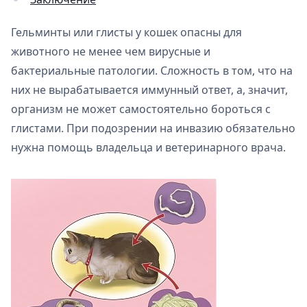
Гельминты или глисты у кошек опасны для
животного не менее чем вирусные и
бактериальные патологии. Сложность в том, что на
них не вырабатывается иммунный ответ, а, значит,
организм не может самостоятельно бороться с
глистами. При подозрении на инвазию обязательно
нужна помощь владельца и ветеринарного врача.