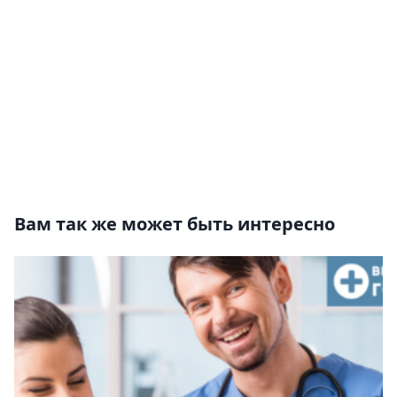
Вам так же может быть интересно